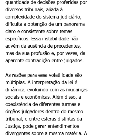
quantidade de decisões proferidas por 
diversos tribunais, aliada à 
complexidade do sistema judiciário, 
dificulta a obtenção de um panorama 
claro e consistente sobre temas 
específicos. Essa instabilidade não 
advém da ausência de precedentes, 
mas da sua profusão e, por vezes, da 
aparente contradição entre julgados.
As razões para essa volatilidade são 
múltiplas. A interpretação da lei é 
dinâmica, evoluindo com as mudanças 
sociais e econômicas. Além disso, a 
coexistência de diferentes turmas e 
órgãos julgadores dentro do mesmo 
tribunal, e entre esferas distintas da 
Justiça, pode gerar entendimentos 
divergentes sobre a mesma matéria. A 