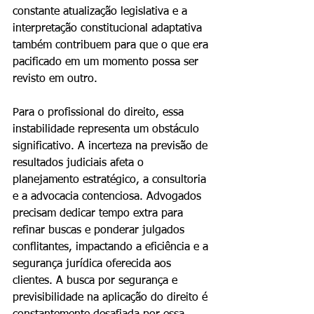
constante atualização legislativa e a 
interpretação constitucional adaptativa 
também contribuem para que o que era 
pacificado em um momento possa ser 
revisto em outro.
Para o profissional do direito, essa 
instabilidade representa um obstáculo 
significativo. A incerteza na previsão de 
resultados judiciais afeta o 
planejamento estratégico, a consultoria 
e a advocacia contenciosa. Advogados 
precisam dedicar tempo extra para 
refinar buscas e ponderar julgados 
conflitantes, impactando a eficiência e a 
segurança jurídica oferecida aos 
clientes. A busca por segurança e 
previsibilidade na aplicação do direito é 