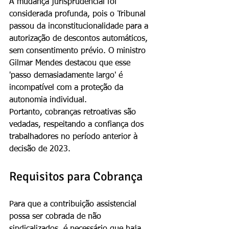
A mudança jurisprudencial foi 
considerada profunda, pois o Tribunal 
passou da inconstitucionalidade para a 
autorização de descontos automáticos, 
sem consentimento prévio. O ministro 
Gilmar Mendes destacou que esse 
'passo demasiadamente largo' é 
incompatível com a proteção da 
autonomia individual.
Portanto, cobranças retroativas são 
vedadas, respeitando a confiança dos 
trabalhadores no período anterior à 
decisão de 2023.
Requisitos para Cobrança
Para que a contribuição assistencial 
possa ser cobrada de não 