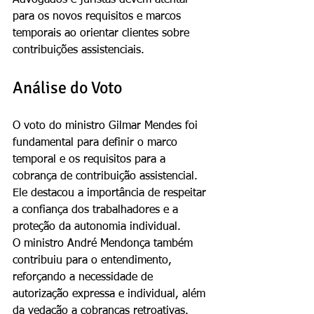
Advogados e juristas devem atentar 
para os novos requisitos e marcos 
temporais ao orientar clientes sobre 
contribuições assistenciais.
Análise do Voto
O voto do ministro Gilmar Mendes foi 
fundamental para definir o marco 
temporal e os requisitos para a 
cobrança de contribuição assistencial. 
Ele destacou a importância de respeitar 
a confiança dos trabalhadores e a 
proteção da autonomia individual.
O ministro André Mendonça também 
contribuiu para o entendimento, 
reforçando a necessidade de 
autorização expressa e individual, além 
da vedação a cobranças retroativas.