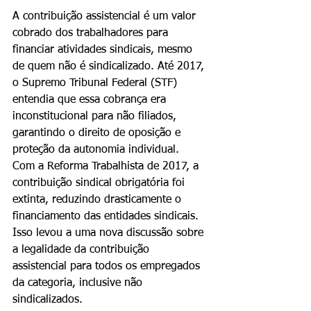
A contribuição assistencial é um valor 
cobrado dos trabalhadores para 
financiar atividades sindicais, mesmo 
de quem não é sindicalizado. Até 2017, 
o Supremo Tribunal Federal (STF) 
entendia que essa cobrança era 
inconstitucional para não filiados, 
garantindo o direito de oposição e 
proteção da autonomia individual.
Com a Reforma Trabalhista de 2017, a 
contribuição sindical obrigatória foi 
extinta, reduzindo drasticamente o 
financiamento das entidades sindicais. 
Isso levou a uma nova discussão sobre 
a legalidade da contribuição 
assistencial para todos os empregados 
da categoria, inclusive não 
sindicalizados.