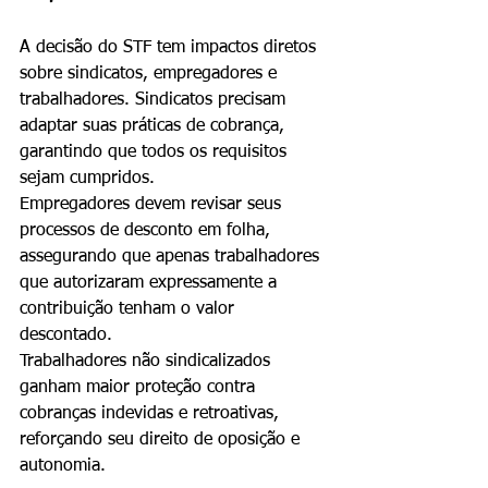
A decisão do STF tem impactos diretos 
sobre sindicatos, empregadores e 
trabalhadores. Sindicatos precisam 
adaptar suas práticas de cobrança, 
garantindo que todos os requisitos 
sejam cumpridos.
Empregadores devem revisar seus 
processos de desconto em folha, 
assegurando que apenas trabalhadores 
que autorizaram expressamente a 
contribuição tenham o valor 
descontado.
Trabalhadores não sindicalizados 
ganham maior proteção contra 
cobranças indevidas e retroativas, 
reforçando seu direito de oposição e 
autonomia.