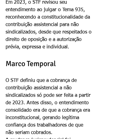
Em 2023, o STF revisou seu 
entendimento ao julgar o Tema 935, 
reconhecendo a constitucionalidade da 
contribuição assistencial para não 
sindicalizados, desde que respeitados o 
direito de oposição e a autorização 
prévia, expressa e individual.
Marco Temporal
O STF definiu que a cobrança de 
contribuição assistencial a não 
sindicalizados só pode ser feita a partir 
de 2023. Antes disso, o entendimento 
consolidado era de que a cobrança era 
inconstitucional, gerando legítima 
confiança dos trabalhadores de que 
não seriam cobrados.