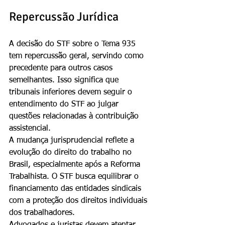
Repercussão Jurídica
A decisão do STF sobre o Tema 935 
tem repercussão geral, servindo como 
precedente para outros casos 
semelhantes. Isso significa que 
tribunais inferiores devem seguir o 
entendimento do STF ao julgar 
questões relacionadas à contribuição 
assistencial.
A mudança jurisprudencial reflete a 
evolução do direito do trabalho no 
Brasil, especialmente após a Reforma 
Trabalhista. O STF busca equilibrar o 
financiamento das entidades sindicais 
com a proteção dos direitos individuais 
dos trabalhadores.