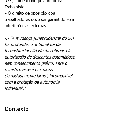
935, influenciado pela Reforma 
Trabalhista.
• O direito de oposição dos 
trabalhadores deve ser garantido sem 
interferências externas.
💬 "A mudança jurisprudencial do STF 
foi profunda: o Tribunal foi da 
inconstitucionalidade da cobrança à 
autorização de descontos automáticos, 
sem consentimento prévio. Para o 
ministro, esse é um 'passo 
demasiadamente largo', incompatível 
com a proteção da autonomia 
individual."
Contexto