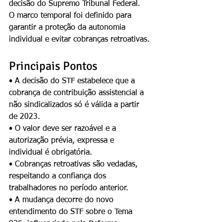
decisão do Supremo Tribunal Federal. 
O marco temporal foi definido para 
garantir a proteção da autonomia 
individual e evitar cobranças retroativas.
Principais Pontos
• A decisão do STF estabelece que a 
cobrança de contribuição assistencial a 
não sindicalizados só é válida a partir 
de 2023.
• O valor deve ser razoável e a 
autorização prévia, expressa e 
individual é obrigatória.
• Cobranças retroativas são vedadas, 
respeitando a confiança dos 
trabalhadores no período anterior.
• A mudança decorre do novo 
entendimento do STF sobre o Tema 