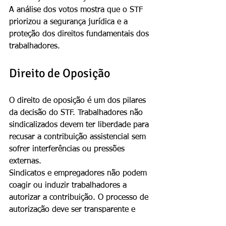
A análise dos votos mostra que o STF 
priorizou a segurança jurídica e a 
proteção dos direitos fundamentais dos 
trabalhadores.
Direito de Oposição
O direito de oposição é um dos pilares 
da decisão do STF. Trabalhadores não 
sindicalizados devem ter liberdade para 
recusar a contribuição assistencial sem 
sofrer interferências ou pressões 
externas.
Sindicatos e empregadores não podem 
coagir ou induzir trabalhadores a 
autorizar a contribuição. O processo de 
autorização deve ser transparente e 
voluntário.