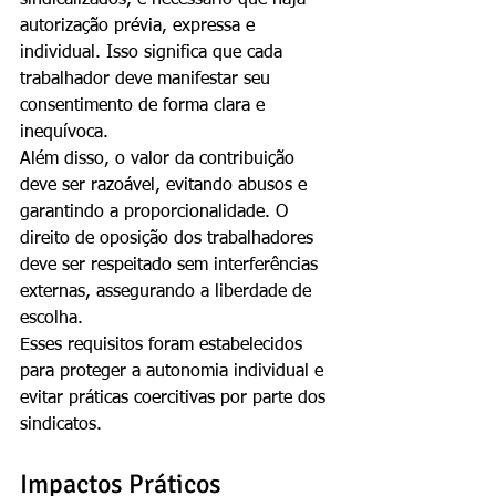
sindicalizados, é necessário que haja 
autorização prévia, expressa e 
individual. Isso significa que cada 
trabalhador deve manifestar seu 
consentimento de forma clara e 
inequívoca.
Além disso, o valor da contribuição 
deve ser razoável, evitando abusos e 
garantindo a proporcionalidade. O 
direito de oposição dos trabalhadores 
deve ser respeitado sem interferências 
externas, assegurando a liberdade de 
escolha.
Esses requisitos foram estabelecidos 
para proteger a autonomia individual e 
evitar práticas coercitivas por parte dos 
sindicatos.
Impactos Práticos