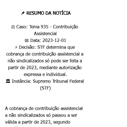
📌 RESUMO DA NOTÍCIA
⚖️ Caso: Tema 935 - Contribuição 
Assistencial
📅 Data: 2023-12-01
⚡ Decisão: STF determina que 
cobrança de contribuição assistencial a 
não sindicalizados só pode ser feita a 
partir de 2023, mediante autorização 
expressa e individual.
🏛️ Instância: Supremo Tribunal Federal 
(STF)
A cobrança de contribuição assistencial 
a não sindicalizados só passou a ser 
válida a partir de 2023, segundo 