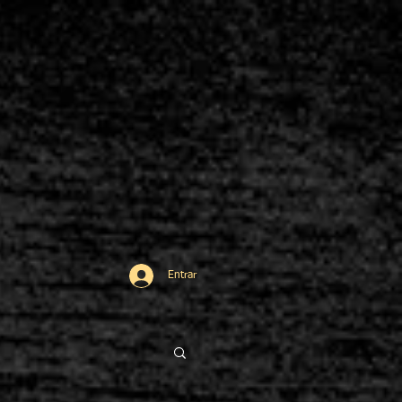
Entrar