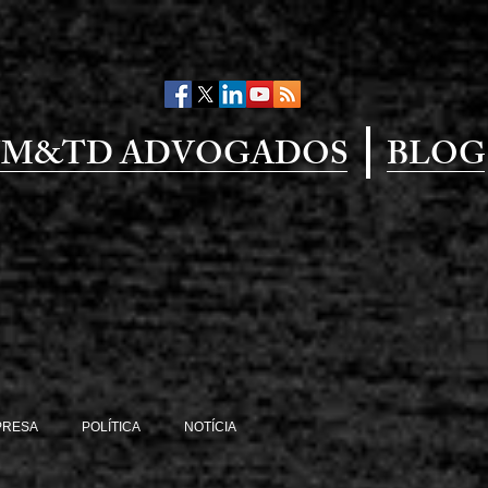
M&TD ADVOGADOS
BLOG
PRESA
POLÍTICA
NOTÍCIA