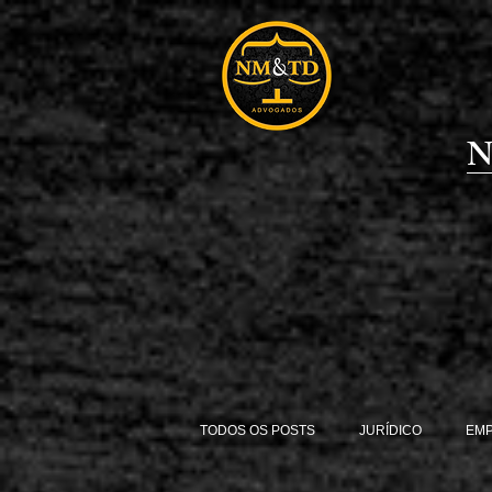
N
TODOS OS POSTS
JURÍDICO
EM