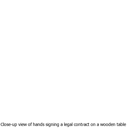
Close-up view of hands signing a legal contract on a wooden table