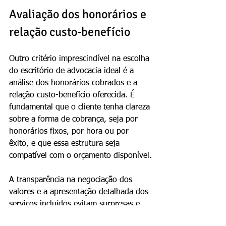
Avaliação dos honorários e 
relação custo-benefício
Outro critério imprescindível na escolha 
do escritório de advocacia ideal é a 
análise dos honorários cobrados e a 
relação custo-benefício oferecida. É 
fundamental que o cliente tenha clareza 
sobre a forma de cobrança, seja por 
honorários fixos, por hora ou por 
êxito, e que essa estrutura seja 
compatível com o orçamento disponível.
A transparência na negociação dos 
valores e a apresentação detalhada dos 
serviços incluídos evitam surpresas e 
contribuem para uma relação 