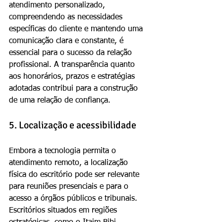
atendimento personalizado, 
compreendendo as necessidades 
específicas do cliente e mantendo uma 
comunicação clara e constante, é 
essencial para o sucesso da relação 
profissional. A transparência quanto 
aos honorários, prazos e estratégias 
adotadas contribui para a construção 
de uma relação de confiança.
5. Localização e acessibilidade
Embora a tecnologia permita o 
atendimento remoto, a localização 
física do escritório pode ser relevante 
para reuniões presenciais e para o 
acesso a órgãos públicos e tribunais. 
Escritórios situados em regiões 