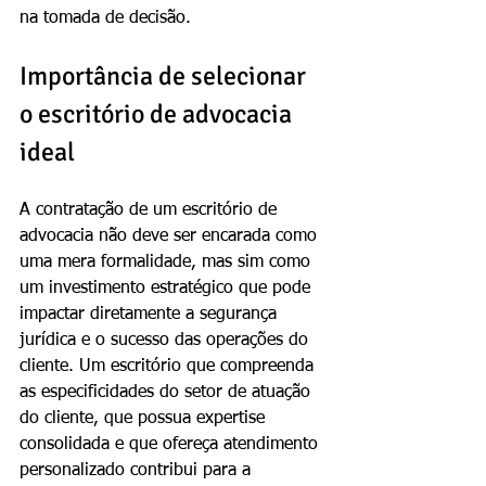
na tomada de decisão.
Importância de selecionar 
o escritório de advocacia 
ideal
A contratação de um escritório de 
advocacia não deve ser encarada como 
uma mera formalidade, mas sim como 
um investimento estratégico que pode 
impactar diretamente a segurança 
jurídica e o sucesso das operações do 
cliente. Um escritório que compreenda 
as especificidades do setor de atuação 
do cliente, que possua expertise 
consolidada e que ofereça atendimento 
personalizado contribui para a 