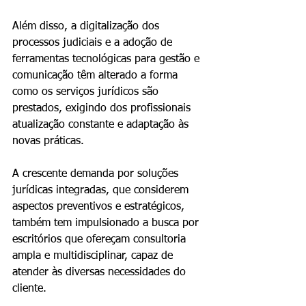
Além disso, a digitalização dos 
processos judiciais e a adoção de 
ferramentas tecnológicas para gestão e 
comunicação têm alterado a forma 
como os serviços jurídicos são 
prestados, exigindo dos profissionais 
atualização constante e adaptação às 
novas práticas.
A crescente demanda por soluções 
jurídicas integradas, que considerem 
aspectos preventivos e estratégicos, 
também tem impulsionado a busca por 
escritórios que ofereçam consultoria 
ampla e multidisciplinar, capaz de 
atender às diversas necessidades do 
cliente.