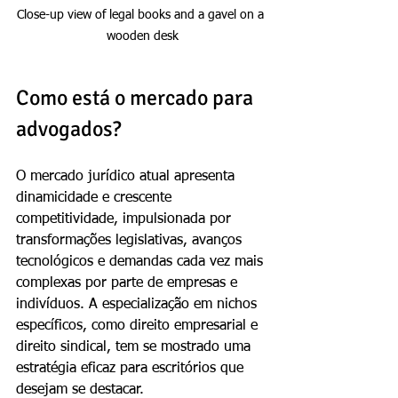
Close-up view of legal books and a gavel on a 
wooden desk
Como está o mercado para 
advogados?
O mercado jurídico atual apresenta 
dinamicidade e crescente 
competitividade, impulsionada por 
transformações legislativas, avanços 
tecnológicos e demandas cada vez mais 
complexas por parte de empresas e 
indivíduos. A especialização em nichos 
específicos, como direito empresarial e 
direito sindical, tem se mostrado uma 
estratégia eficaz para escritórios que 
desejam se destacar.