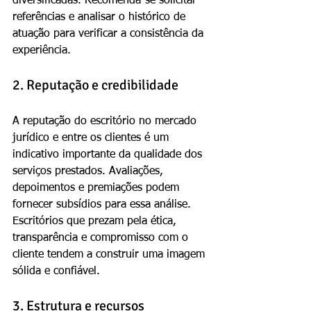
diversificadas. Recomenda-se solicitar 
referências e analisar o histórico de 
atuação para verificar a consistência da 
experiência.
2. Reputação e credibilidade
A reputação do escritório no mercado 
jurídico e entre os clientes é um 
indicativo importante da qualidade dos 
serviços prestados. Avaliações, 
depoimentos e premiações podem 
fornecer subsídios para essa análise. 
Escritórios que prezam pela ética, 
transparência e compromisso com o 
cliente tendem a construir uma imagem 
sólida e confiável.
3. Estrutura e recursos 