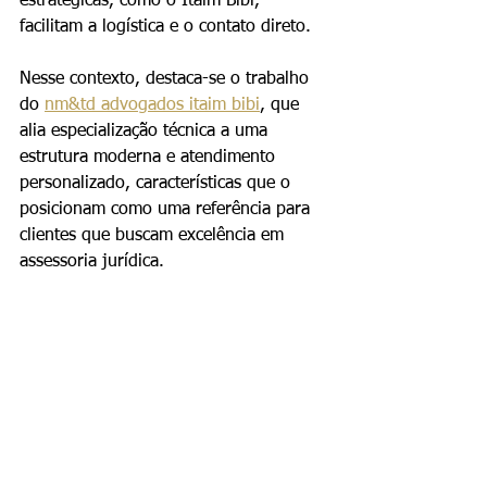
estratégicas, como o Itaim Bibi, 
facilitam a logística e o contato direto.
Nesse contexto, destaca-se o trabalho 
do 
nm&td advogados itaim bibi
, que 
alia especialização técnica a uma 
estrutura moderna e atendimento 
personalizado, características que o 
posicionam como uma referência para 
clientes que buscam excelência em 
assessoria jurídica.