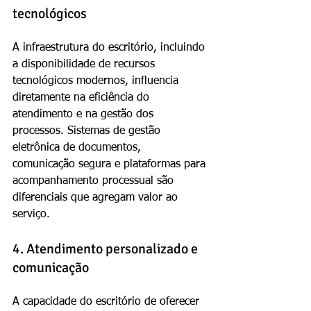
tecnológicos
A infraestrutura do escritório, incluindo 
a disponibilidade de recursos 
tecnológicos modernos, influencia 
diretamente na eficiência do 
atendimento e na gestão dos 
processos. Sistemas de gestão 
eletrônica de documentos, 
comunicação segura e plataformas para 
acompanhamento processual são 
diferenciais que agregam valor ao 
serviço.
4. Atendimento personalizado e 
comunicação
A capacidade do escritório de oferecer 