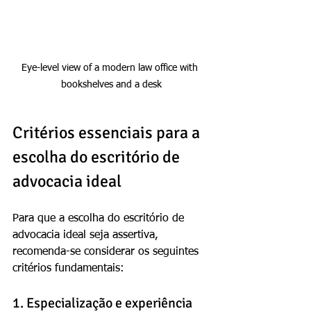
Eye-level view of a modern law office with 
bookshelves and a desk
Critérios essenciais para a 
escolha do escritório de 
advocacia ideal
Para que a escolha do escritório de 
advocacia ideal seja assertiva, 
recomenda-se considerar os seguintes 
critérios fundamentais:
1. Especialização e experiência