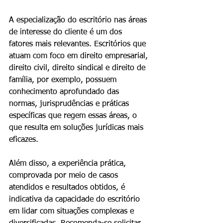
A especialização do escritório nas áreas 
de interesse do cliente é um dos 
fatores mais relevantes. Escritórios que 
atuam com foco em direito empresarial, 
direito civil, direito sindical e direito de 
família, por exemplo, possuem 
conhecimento aprofundado das 
normas, jurisprudências e práticas 
específicas que regem essas áreas, o 
que resulta em soluções jurídicas mais 
eficazes.
Além disso, a experiência prática, 
comprovada por meio de casos 
atendidos e resultados obtidos, é 
indicativa da capacidade do escritório 
em lidar com situações complexas e 