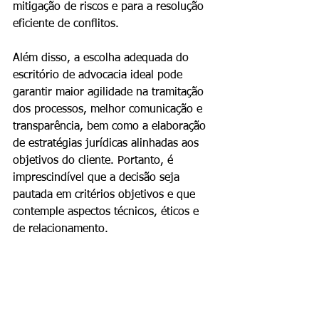
mitigação de riscos e para a resolução 
eficiente de conflitos.
Além disso, a escolha adequada do 
escritório de advocacia ideal pode 
garantir maior agilidade na tramitação 
dos processos, melhor comunicação e 
transparência, bem como a elaboração 
de estratégias jurídicas alinhadas aos 
objetivos do cliente. Portanto, é 
imprescindível que a decisão seja 
pautada em critérios objetivos e que 
contemple aspectos técnicos, éticos e 
de relacionamento.