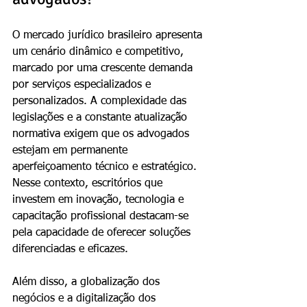
O mercado jurídico brasileiro apresenta 
um cenário dinâmico e competitivo, 
marcado por uma crescente demanda 
por serviços especializados e 
personalizados. A complexidade das 
legislações e a constante atualização 
normativa exigem que os advogados 
estejam em permanente 
aperfeiçoamento técnico e estratégico. 
Nesse contexto, escritórios que 
investem em inovação, tecnologia e 
capacitação profissional destacam-se 
pela capacidade de oferecer soluções 
diferenciadas e eficazes.
Além disso, a globalização dos 
negócios e a digitalização dos 