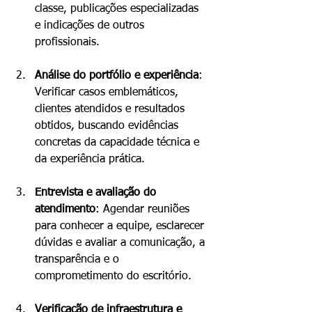
classe, publicações especializadas 
e indicações de outros 
profissionais.
Análise do portfólio e experiência
: 
Verificar casos emblemáticos, 
clientes atendidos e resultados 
obtidos, buscando evidências 
concretas da capacidade técnica e 
da experiência prática.
Entrevista e avaliação do 
atendimento
: Agendar reuniões 
para conhecer a equipe, esclarecer 
dúvidas e avaliar a comunicação, a 
transparência e o 
comprometimento do escritório.
Verificação de infraestrutura e 