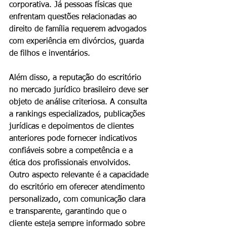
corporativa. Já pessoas físicas que 
enfrentam questões relacionadas ao 
direito de família requerem advogados 
com experiência em divórcios, guarda 
de filhos e inventários.
Além disso, a reputação do escritório 
no mercado jurídico brasileiro deve ser 
objeto de análise criteriosa. A consulta 
a rankings especializados, publicações 
jurídicas e depoimentos de clientes 
anteriores pode fornecer indicativos 
confiáveis sobre a competência e a 
ética dos profissionais envolvidos. 
Outro aspecto relevante é a capacidade 
do escritório em oferecer atendimento 
personalizado, com comunicação clara 
e transparente, garantindo que o 
cliente esteja sempre informado sobre 