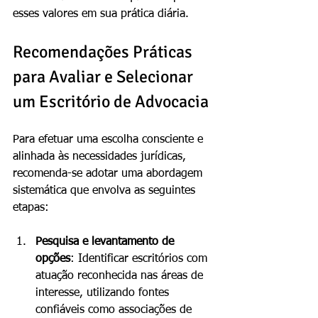
esses valores em sua prática diária.
Recomendações Práticas 
para Avaliar e Selecionar 
um Escritório de Advocacia
Para efetuar uma escolha consciente e 
alinhada às necessidades jurídicas, 
recomenda-se adotar uma abordagem 
sistemática que envolva as seguintes 
etapas:
Pesquisa e levantamento de 
opções
: Identificar escritórios com 
atuação reconhecida nas áreas de 
interesse, utilizando fontes 
confiáveis como associações de 