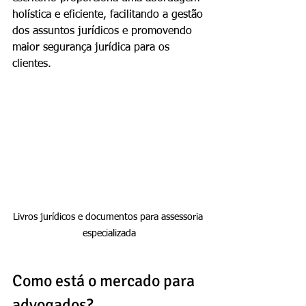
holística e eficiente, facilitando a gestão 
dos assuntos jurídicos e promovendo 
maior segurança jurídica para os 
clientes.
Livros jurídicos e documentos para assessoria 
especializada
Como está o mercado para 
advogados?