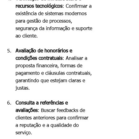
recursos tecnológicos
: Confirmar a 
existência de sistemas modernos 
para gestão de processos, 
segurança da informação e suporte 
ao cliente.
Avaliação de honorários e 
condições contratuais
: Analisar a 
proposta financeira, formas de 
pagamento e cláusulas contratuais, 
garantindo que estejam claras e 
justas.
Consulta a referências e 
avaliações
: Buscar feedbacks de 
clientes anteriores para confirmar 
a reputação e a qualidade do 
serviço.