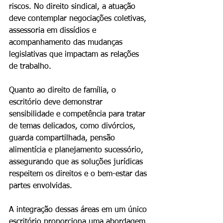
riscos. No direito sindical, a atuação 
deve contemplar negociações coletivas, 
assessoria em dissídios e 
acompanhamento das mudanças 
legislativas que impactam as relações 
de trabalho.
Quanto ao direito de família, o 
escritório deve demonstrar 
sensibilidade e competência para tratar 
de temas delicados, como divórcios, 
guarda compartilhada, pensão 
alimentícia e planejamento sucessório, 
assegurando que as soluções jurídicas 
respeitem os direitos e o bem-estar das 
partes envolvidas.
A integração dessas áreas em um único 
escritório proporciona uma abordagem 