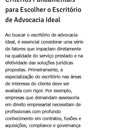
para Escolher o Escritório 
de Advocacia Ideal
Ao buscar o escritório de advocacia 
ideal, é essencial considerar uma série 
de fatores que impactam diretamente 
na qualidade do serviço prestado e na 
efetividade das soluções jurídicas 
propostas. Primeiramente, a 
especialização do escritório nas áreas 
de interesse do cliente deve ser 
avaliada com rigor. Por exemplo, 
empresas que demandam assessoria 
em direito empresarial necessitam de 
profissionais com profundo 
conhecimento em contratos, fusões e 
aquisições, compliance e governança 