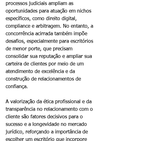
processos judiciais ampliam as 
oportunidades para atuação em nichos 
específicos, como direito digital, 
compliance e arbitragem. No entanto, a 
concorrência acirrada também impõe 
desafios, especialmente para escritórios 
de menor porte, que precisam 
consolidar sua reputação e ampliar sua 
carteira de clientes por meio de um 
atendimento de excelência e da 
construção de relacionamentos de 
confiança.
A valorização da ética profissional e da 
transparência no relacionamento com o 
cliente são fatores decisivos para o 
sucesso e a longevidade no mercado 
jurídico, reforçando a importância de 
escolher um escritório que incorpore 