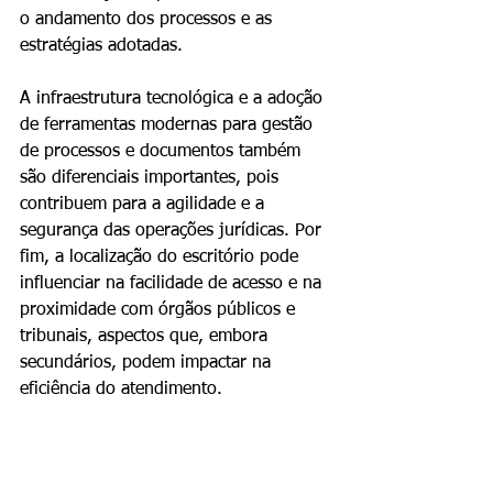
o andamento dos processos e as 
estratégias adotadas.
A infraestrutura tecnológica e a adoção 
de ferramentas modernas para gestão 
de processos e documentos também 
são diferenciais importantes, pois 
contribuem para a agilidade e a 
segurança das operações jurídicas. Por 
fim, a localização do escritório pode 
influenciar na facilidade de acesso e na 
proximidade com órgãos públicos e 
tribunais, aspectos que, embora 
secundários, podem impactar na 
eficiência do atendimento.