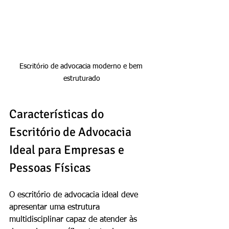
Escritório de advocacia moderno e bem 
estruturado
Características do 
Escritório de Advocacia 
Ideal para Empresas e 
Pessoas Físicas
O escritório de advocacia ideal deve 
apresentar uma estrutura 
multidisciplinar capaz de atender às 