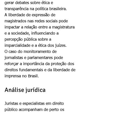
gerar debates sobre ética e 
transparência na política brasileira.
A liberdade de expressão de 
magistrados nas redes sociais pode 
impactar a relação entre a magistratura 
e a sociedade, influenciando a 
percepção pública sobre a 
imparcialidade e a ética dos juízes.
O caso do monitoramento de 
jornalistas e parlamentares pode 
reforçar a importância da proteção dos 
direitos fundamentais e da liberdade de 
imprensa no Brasil.
Análise jurídica
Juristas e especialistas em direito 
público acompanham de perto os 