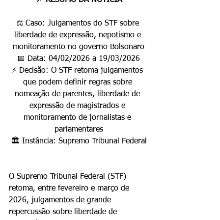
📌 RESUMO DA NOTÍCIA
⚖️ Caso: Julgamentos do STF sobre 
liberdade de expressão, nepotismo e 
monitoramento no governo Bolsonaro
📅 Data: 04/02/2026 a 19/03/2026
⚡ Decisão: O STF retoma julgamentos 
que podem definir regras sobre 
nomeação de parentes, liberdade de 
expressão de magistrados e 
monitoramento de jornalistas e 
parlamentares
🏛️ Instância: Supremo Tribunal Federal
O Supremo Tribunal Federal (STF) 
retoma, entre fevereiro e março de 
2026, julgamentos de grande 
repercussão sobre liberdade de 