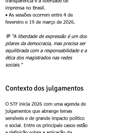
transparência e a liberdade de 
imprensa no Brasil.
• As sessões ocorrem entre 4 de 
fevereiro e 19 de março de 2026.
💬 "A liberdade de expressão é um dos 
pilares da democracia, mas precisa ser 
equilibrada com a responsabilidade e a 
ética dos magistrados nas redes 
sociais."
Contexto dos julgamentos
O STF inicia 2026 com uma agenda de 
julgamentos que abrange temas 
sensíveis e de grande impacto político 
e social. Entre os principais casos estão 