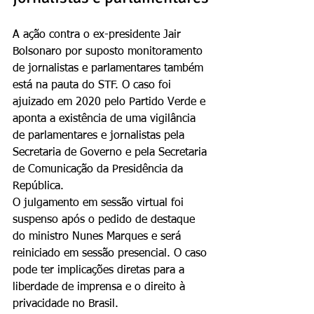
A ação contra o ex-presidente Jair 
Bolsonaro por suposto monitoramento 
de jornalistas e parlamentares também 
está na pauta do STF. O caso foi 
ajuizado em 2020 pelo Partido Verde e 
aponta a existência de uma vigilância 
de parlamentares e jornalistas pela 
Secretaria de Governo e pela Secretaria 
de Comunicação da Presidência da 
República.
O julgamento em sessão virtual foi 
suspenso após o pedido de destaque 
do ministro Nunes Marques e será 
reiniciado em sessão presencial. O caso 
pode ter implicações diretas para a 
liberdade de imprensa e o direito à 
privacidade no Brasil.