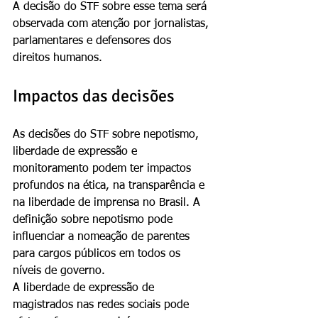
A decisão do STF sobre esse tema será 
observada com atenção por jornalistas, 
parlamentares e defensores dos 
direitos humanos.
Impactos das decisões
As decisões do STF sobre nepotismo, 
liberdade de expressão e 
monitoramento podem ter impactos 
profundos na ética, na transparência e 
na liberdade de imprensa no Brasil. A 
definição sobre nepotismo pode 
influenciar a nomeação de parentes 
para cargos públicos em todos os 
níveis de governo.
A liberdade de expressão de 
magistrados nas redes sociais pode 