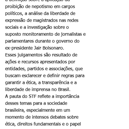
a definição sobre a aplicação da 
proibição de nepotismo em cargos 
políticos, a análise da liberdade de 
expressão de magistrados nas redes 
sociais e a investigação sobre o 
suposto monitoramento de jornalistas e 
parlamentares durante o governo do 
ex-presidente Jair Bolsonaro.
Esses julgamentos são resultado de 
ações e recursos apresentados por 
entidades, partidos e associações, que 
buscam esclarecer e definir regras para 
garantir a ética, a transparência e a 
liberdade de imprensa no Brasil.
A pauta do STF reflete a importância 
desses temas para a sociedade 
brasileira, especialmente em um 
momento de intensos debates sobre 
ética, direitos fundamentais e o papel 