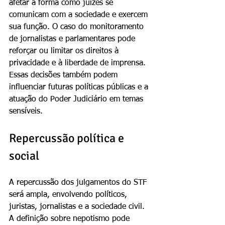
afetar a forma como juízes se 
comunicam com a sociedade e exercem 
sua função. O caso do monitoramento 
de jornalistas e parlamentares pode 
reforçar ou limitar os direitos à 
privacidade e à liberdade de imprensa.
Essas decisões também podem 
influenciar futuras políticas públicas e a 
atuação do Poder Judiciário em temas 
sensíveis.
Repercussão política e 
social
A repercussão dos julgamentos do STF 
será ampla, envolvendo políticos, 
juristas, jornalistas e a sociedade civil. 
A definição sobre nepotismo pode 