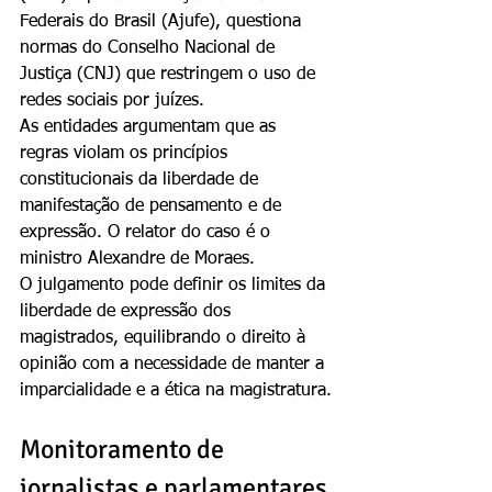
Federais do Brasil (Ajufe), questiona 
normas do Conselho Nacional de 
Justiça (CNJ) que restringem o uso de 
redes sociais por juízes.
As entidades argumentam que as 
regras violam os princípios 
constitucionais da liberdade de 
manifestação de pensamento e de 
expressão. O relator do caso é o 
ministro Alexandre de Moraes.
O julgamento pode definir os limites da 
liberdade de expressão dos 
magistrados, equilibrando o direito à 
opinião com a necessidade de manter a 
imparcialidade e a ética na magistratura.
Monitoramento de 
jornalistas e parlamentares