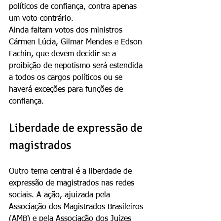
políticos de confiança, contra apenas 
um voto contrário.
Ainda faltam votos dos ministros 
Cármen Lúcia, Gilmar Mendes e Edson 
Fachin, que devem decidir se a 
proibição de nepotismo será estendida 
a todos os cargos políticos ou se 
haverá exceções para funções de 
confiança.
Liberdade de expressão de 
magistrados
Outro tema central é a liberdade de 
expressão de magistrados nas redes 
sociais. A ação, ajuizada pela 
Associação dos Magistrados Brasileiros 
(AMB) e pela Associação dos Juízes 