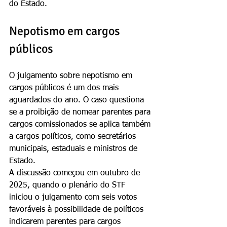
do Estado.
Nepotismo em cargos 
públicos
O julgamento sobre nepotismo em 
cargos públicos é um dos mais 
aguardados do ano. O caso questiona 
se a proibição de nomear parentes para 
cargos comissionados se aplica também 
a cargos políticos, como secretários 
municipais, estaduais e ministros de 
Estado.
A discussão começou em outubro de 
2025, quando o plenário do STF 
iniciou o julgamento com seis votos 
favoráveis à possibilidade de políticos 
indicarem parentes para cargos 