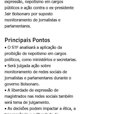
expressão, nepotismo em cargos 
públicos e ação contra o ex-presidente 
Jair Bolsonaro por suposto 
monitoramento de jornalistas e 
parlamentares.
Principais Pontos
• O STF analisará a aplicação da 
proibição de nepotismo em cargos 
políticos, como ministérios e secretarias.
• Será julgada ação sobre 
monitoramento de redes sociais de 
jornalistas e parlamentares durante o 
governo Bolsonaro.
• A liberdade de expressão de 
magistrados nas redes sociais também 
será tema de julgamento.
• As decisões podem impactar a ética, a 