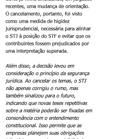
recentes, uma mudança de orientação. 
O cancelamento, portanto, foi visto 
como uma medida de higidez 
jurisprudencial, necessária para alinhar 
o STJ à posição do STF e evitar que os 
contribuintes fossem prejudicados por 
uma interpretação superada.
Além disso, a decisão levou em 
consideração o princípio da segurança 
jurídica. Ao cancelar os temas, o STJ 
não apenas corrigiu o rumo, mas 
também sinalizou para o futuro, 
indicando que novas teses repetitivas 
sobre a matéria poderão ser fixadas em 
consonância com o entendimento 
constitucional. Isso permite que as 
empresas planejem suas obrigações 