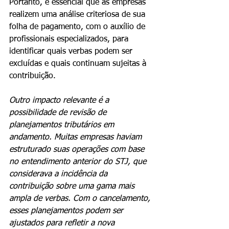
Portanto, é essencial que as empresas 
realizem uma análise criteriosa de sua 
folha de pagamento, com o auxílio de 
profissionais especializados, para 
identificar quais verbas podem ser 
excluídas e quais continuam sujeitas à 
contribuição.
Outro impacto relevante é a 
possibilidade de revisão de 
planejamentos tributários em 
andamento. Muitas empresas haviam 
estruturado suas operações com base 
no entendimento anterior do STJ, que 
considerava a incidência da 
contribuição sobre uma gama mais 
ampla de verbas. Com o cancelamento, 
esses planejamentos podem ser 
ajustados para refletir a nova 