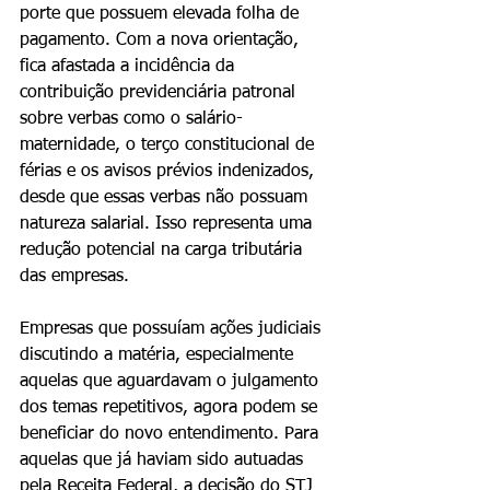
porte que possuem elevada folha de 
pagamento. Com a nova orientação, 
fica afastada a incidência da 
contribuição previdenciária patronal 
sobre verbas como o salário-
maternidade, o terço constitucional de 
férias e os avisos prévios indenizados, 
desde que essas verbas não possuam 
natureza salarial. Isso representa uma 
redução potencial na carga tributária 
das empresas.
Empresas que possuíam ações judiciais 
discutindo a matéria, especialmente 
aquelas que aguardavam o julgamento 
dos temas repetitivos, agora podem se 
beneficiar do novo entendimento. Para 
aquelas que já haviam sido autuadas 
pela Receita Federal, a decisão do STJ 