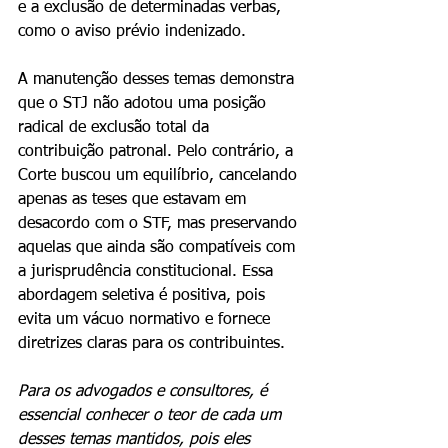
e a exclusão de determinadas verbas, 
como o aviso prévio indenizado.
A manutenção desses temas demonstra 
que o STJ não adotou uma posição 
radical de exclusão total da 
contribuição patronal. Pelo contrário, a 
Corte buscou um equilíbrio, cancelando 
apenas as teses que estavam em 
desacordo com o STF, mas preservando 
aquelas que ainda são compatíveis com 
a jurisprudência constitucional. Essa 
abordagem seletiva é positiva, pois 
evita um vácuo normativo e fornece 
diretrizes claras para os contribuintes.
Para os advogados e consultores, é 
essencial conhecer o teor de cada um 
desses temas mantidos, pois eles 