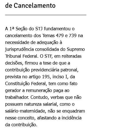
de Cancelamento
A 1ª Seção do STJ fundamentou o 
cancelamento dos Temas 479 e 739 na 
necessidade de adequação à 
jurisprudência consolidada do Supremo 
Tribunal Federal. O STF, em reiteradas 
decisões, firmou a tese de que a 
contribuição previdenciária patronal, 
prevista no artigo 195, inciso I, da 
Constituição Federal, tem como fato 
gerador a remuneração paga ao 
trabalhador. Contudo, verbas que não 
possuem natureza salarial, como o 
salário-maternidade, não se enquadram 
nesse conceito, afastando a incidência 
da contribuição.