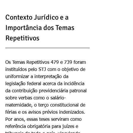
Contexto Jurídico e a 
Importância dos Temas 
Repetitivos
Os Temas Repetitivos 479 e 739 foram 
instituídos pelo STJ com o objetivo de 
uniformizar a interpretação da 
legislação federal acerca da incidência 
da contribuição previdenciária patronal 
sobre verbas como o salário-
maternidade, o terço constitucional de 
férias e os avisos prévios indenizados. 
Por anos, essas teses serviram como 
referência obrigatória para juízes e 