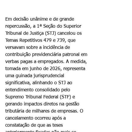
Em decisão unânime e de grande 
repercussão, a 1ª Seção do Superior 
Tribunal de Justiça (STJ) cancelou os 
Temas Repetitivos 479 e 739, que 
versavam sobre a incidência de 
contribuição previdenciária patronal em 
verbas pagas a empregados. A medida, 
tomada em junho de 2026, representa 
uma guinada jurisprudencial 
significativa, alinhando o STJ ao 
entendimento consolidado pelo 
Supremo Tribunal Federal (STF) e 
gerando impactos diretos na gestão 
tributária de milhares de empresas. O 
cancelamento ocorreu após a 
constatação de que as teses 