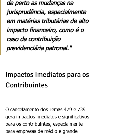
de perto as mudanças na 
jurisprudência, especialmente 
em matérias tributárias de alto 
impacto financeiro, como é o 
caso da contribuição 
previdenciária patronal."
Impactos Imediatos para os 
Contribuintes
O cancelamento dos Temas 479 e 739 
gera impactos imediatos e significativos 
para os contribuintes, especialmente 
para empresas de médio e grande 