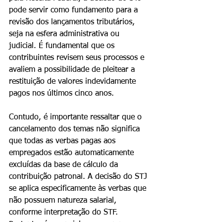
pode servir como fundamento para a 
revisão dos lançamentos tributários, 
seja na esfera administrativa ou 
judicial. É fundamental que os 
contribuintes revisem seus processos e 
avaliem a possibilidade de pleitear a 
restituição de valores indevidamente 
pagos nos últimos cinco anos.
Contudo, é importante ressaltar que o 
cancelamento dos temas não significa 
que todas as verbas pagas aos 
empregados estão automaticamente 
excluídas da base de cálculo da 
contribuição patronal. A decisão do STJ 
se aplica especificamente às verbas que 
não possuem natureza salarial, 
conforme interpretação do STF. 