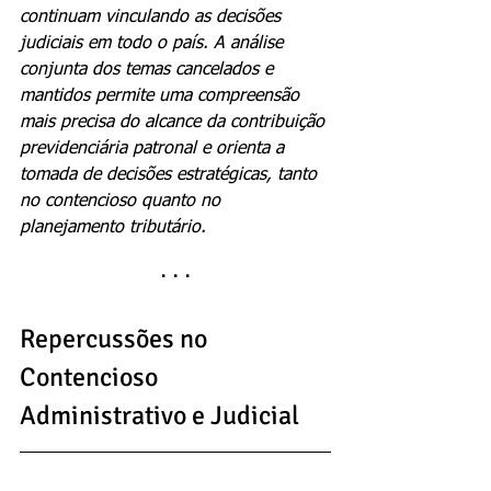
continuam vinculando as decisões 
judiciais em todo o país. A análise 
conjunta dos temas cancelados e 
mantidos permite uma compreensão 
mais precisa do alcance da contribuição 
previdenciária patronal e orienta a 
tomada de decisões estratégicas, tanto 
no contencioso quanto no 
planejamento tributário.
· · ·
Repercussões no 
Contencioso 
Administrativo e Judicial