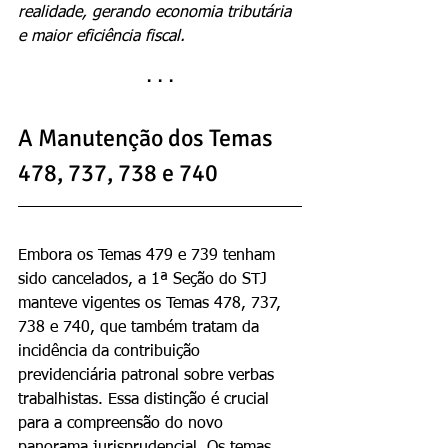
realidade, gerando economia tributária 
e maior eficiência fiscal.
· · ·
A Manutenção dos Temas 
478, 737, 738 e 740
Embora os Temas 479 e 739 tenham 
sido cancelados, a 1ª Seção do STJ 
manteve vigentes os Temas 478, 737, 
738 e 740, que também tratam da 
incidência da contribuição 
previdenciária patronal sobre verbas 
trabalhistas. Essa distinção é crucial 
para a compreensão do novo 