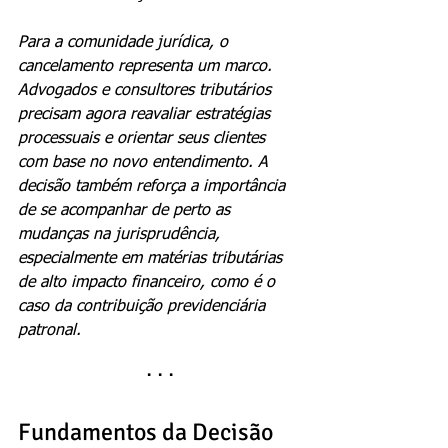
Para a comunidade jurídica, o 
cancelamento representa um marco. 
Advogados e consultores tributários 
precisam agora reavaliar estratégias 
processuais e orientar seus clientes 
com base no novo entendimento. A 
decisão também reforça a importância 
de se acompanhar de perto as 
mudanças na jurisprudência, 
especialmente em matérias tributárias 
de alto impacto financeiro, como é o 
caso da contribuição previdenciária 
patronal.
· · ·
Fundamentos da Decisão 