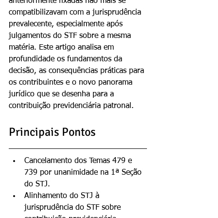
anteriormente fixadas não mais se 
compatibilizavam com a jurisprudência 
prevalecente, especialmente após 
julgamentos do STF sobre a mesma 
matéria. Este artigo analisa em 
profundidade os fundamentos da 
decisão, as consequências práticas para 
os contribuintes e o novo panorama 
jurídico que se desenha para a 
contribuição previdenciária patronal.
Principais Pontos
Cancelamento dos Temas 479 e 
739 por unanimidade na 1ª Seção 
do STJ.
Alinhamento do STJ à 
jurisprudência do STF sobre 