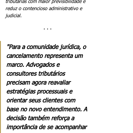
tributárias com maior previsibilidade e 
reduz o contencioso administrativo e 
judicial.
· · ·
"Para a comunidade jurídica, o 
cancelamento representa um 
marco. Advogados e 
consultores tributários 
precisam agora reavaliar 
estratégias processuais e 
orientar seus clientes com 
base no novo entendimento. A 
decisão também reforça a 
importância de se acompanhar 