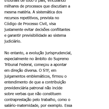
tribunais de todo o país, vinculando 
milhares de processos que discutiam a 
mesma matéria. A sistemática dos 
recursos repetitivos, prevista no 
Código de Processo Civil, visa 
justamente evitar decisões conflitantes 
e garantir previsibilidade ao sistema 
judiciário.
No entanto, a evolução jurisprudencial, 
especialmente no âmbito do Supremo 
Tribunal Federal, começou a apontar 
em direção diversa. O STF, em 
julgamentos emblemáticos, firmou o 
entendimento de que a contribuição 
previdenciária patronal não incide 
sobre verbas que não constituem 
contraprestação pelo trabalho, como o 
salário-maternidade, por exemplo. Essa 