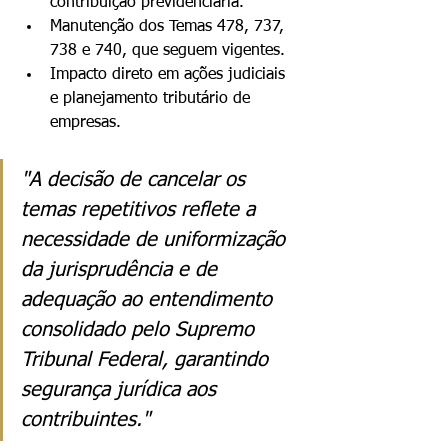
contribuição previdenciária.
Manutenção dos Temas 478, 737, 
738 e 740, que seguem vigentes.
Impacto direto em ações judiciais 
e planejamento tributário de 
empresas.
"A decisão de cancelar os 
temas repetitivos reflete a 
necessidade de uniformização 
da jurisprudência e de 
adequação ao entendimento 
consolidado pelo Supremo 
Tribunal Federal, garantindo 
segurança jurídica aos 
contribuintes."