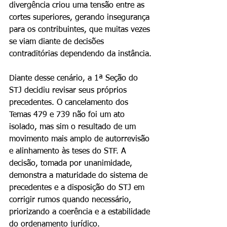
divergência criou uma tensão entre as 
cortes superiores, gerando insegurança 
para os contribuintes, que muitas vezes 
se viam diante de decisões 
contraditórias dependendo da instância.
Diante desse cenário, a 1ª Seção do 
STJ decidiu revisar seus próprios 
precedentes. O cancelamento dos 
Temas 479 e 739 não foi um ato 
isolado, mas sim o resultado de um 
movimento mais amplo de autorrevisão 
e alinhamento às teses do STF. A 
decisão, tomada por unanimidade, 
demonstra a maturidade do sistema de 
precedentes e a disposição do STJ em 
corrigir rumos quando necessário, 
priorizando a coerência e a estabilidade 
do ordenamento jurídico.