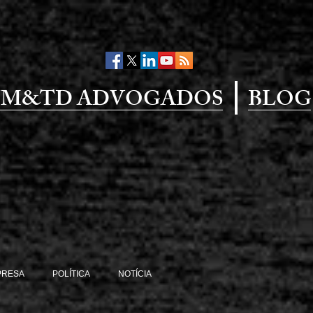
M&TD ADVOGADOS
BLOG
PRESA
POLÍTICA
NOTÍCIA