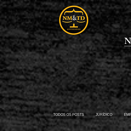
N
TODOS OS POSTS
JURÍDICO
EM