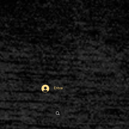
Entrar