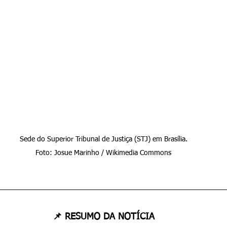
Sede do Superior Tribunal de Justiça (STJ) em Brasília.

Foto: Josue Marinho / Wikimedia Commons
📌 RESUMO DA NOTÍCIA