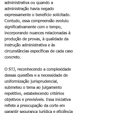
administrativa ou quando a 
administração havia negado 
expressamente o benefício solicitado. 
Contudo, essa compreensão evoluiu 
significativamente com o tempo, 
incorporando nuances relacionadas à 
produção de provas, à qualidade da 
instrução administrativa e às 
circunstâncias específicas de cada caso 
concreto.
O STJ, reconhecendo a complexidade 
dessas questões e a necessidade de 
uniformização jurisprudencial, 
submeteu o tema ao julgamento 
repetitivo, estabelecendo critérios 
objetivos e previsíveis. Essa iniciativa 
reflete a preocupação da corte em 
garantir segurança jurídica e eficiência 