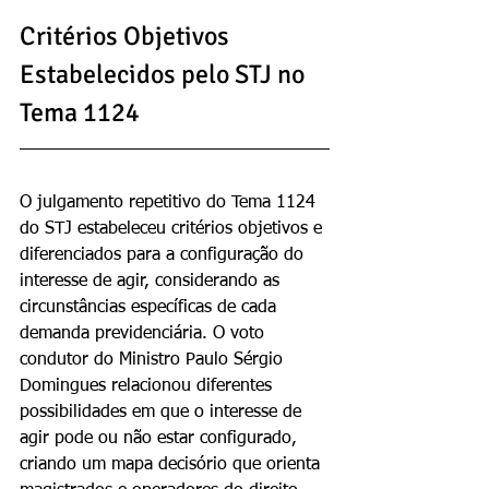
Critérios Objetivos 
Estabelecidos pelo STJ no 
Tema 1124
O julgamento repetitivo do Tema 1124 
do STJ estabeleceu critérios objetivos e 
diferenciados para a configuração do 
interesse de agir, considerando as 
circunstâncias específicas de cada 
demanda previdenciária. O voto 
condutor do Ministro Paulo Sérgio 
Domingues relacionou diferentes 
possibilidades em que o interesse de 
agir pode ou não estar configurado, 
criando um mapa decisório que orienta 