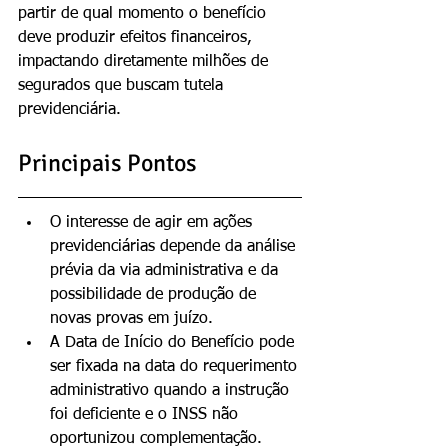
partir de qual momento o benefício 
deve produzir efeitos financeiros, 
impactando diretamente milhões de 
segurados que buscam tutela 
previdenciária.
Principais Pontos
O interesse de agir em ações 
previdenciárias depende da análise 
prévia da via administrativa e da 
possibilidade de produção de 
novas provas em juízo.
A Data de Início do Benefício pode 
ser fixada na data do requerimento 
administrativo quando a instrução 
foi deficiente e o INSS não 
oportunizou complementação.