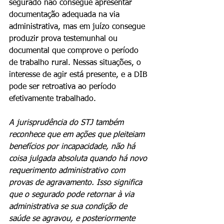
segurado não consegue apresentar 
documentação adequada na via 
administrativa, mas em juízo consegue 
produzir prova testemunhal ou 
documental que comprove o período 
de trabalho rural. Nessas situações, o 
interesse de agir está presente, e a DIB 
pode ser retroativa ao período 
efetivamente trabalhado.
A jurisprudência do STJ também 
reconhece que em ações que pleiteiam 
benefícios por incapacidade, não há 
coisa julgada absoluta quando há novo 
requerimento administrativo com 
provas de agravamento. Isso significa 
que o segurado pode retornar à via 
administrativa se sua condição de 
saúde se agravou, e posteriormente 