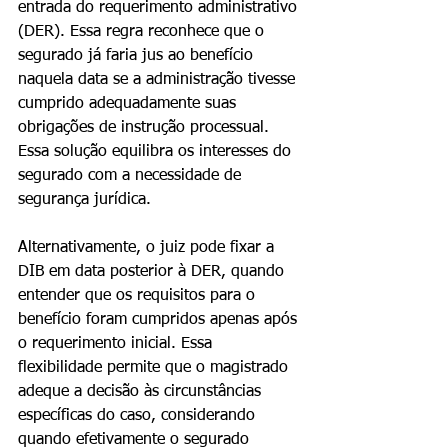
entrada do requerimento administrativo 
(DER). Essa regra reconhece que o 
segurado já faria jus ao benefício 
naquela data se a administração tivesse 
cumprido adequadamente suas 
obrigações de instrução processual. 
Essa solução equilibra os interesses do 
segurado com a necessidade de 
segurança jurídica.
Alternativamente, o juiz pode fixar a 
DIB em data posterior à DER, quando 
entender que os requisitos para o 
benefício foram cumpridos apenas após 
o requerimento inicial. Essa 
flexibilidade permite que o magistrado 
adeque a decisão às circunstâncias 
específicas do caso, considerando 
quando efetivamente o segurado 