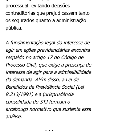
processual, evitando decisões 
contraditórias que prejudicassem tanto 
os segurados quanto a administração 
pública.
A fundamentação legal do interesse de 
agir em ações previdenciárias encontra 
respaldo no artigo 17 do Código de 
Processo Civil, que exige a presença de 
interesse de agir para a admissibilidade 
da demanda. Além disso, a Lei de 
Benefícios da Previdência Social (Lei 
8.213/1991) e a jurisprudência 
consolidada do STJ formam o 
arcabouço normativo que sustenta essa 
análise.
· · ·