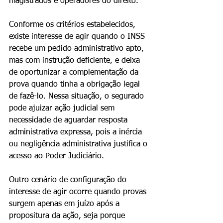
magistrados e operadores do direito.
Conforme os critérios estabelecidos, 
existe interesse de agir quando o INSS 
recebe um pedido administrativo apto, 
mas com instrução deficiente, e deixa 
de oportunizar a complementação da 
prova quando tinha a obrigação legal 
de fazê-lo. Nessa situação, o segurado 
pode ajuizar ação judicial sem 
necessidade de aguardar resposta 
administrativa expressa, pois a inércia 
ou negligência administrativa justifica o 
acesso ao Poder Judiciário.
Outro cenário de configuração do 
interesse de agir ocorre quando provas 
surgem apenas em juízo após a 
propositura da ação, seja porque 