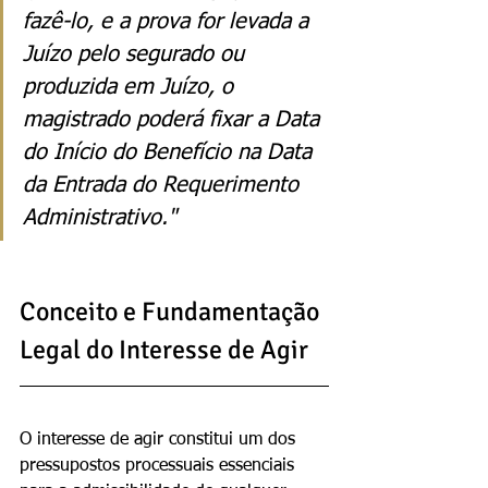
fazê-lo, e a prova for levada a 
Juízo pelo segurado ou 
produzida em Juízo, o 
magistrado poderá fixar a Data 
do Início do Benefício na Data 
da Entrada do Requerimento 
Administrativo."
Conceito e Fundamentação 
Legal do Interesse de Agir
O interesse de agir constitui um dos 
pressupostos processuais essenciais 