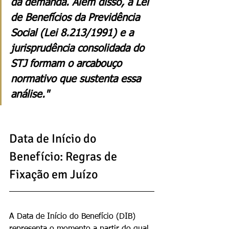
da demanda. Além disso, a Lei 
de Benefícios da Previdência 
Social (Lei 8.213/1991) e a 
jurisprudência consolidada do 
STJ formam o arcabouço 
normativo que sustenta essa 
análise."
Data de Início do 
Benefício: Regras de 
Fixação em Juízo
A Data de Início do Benefício (DIB) 