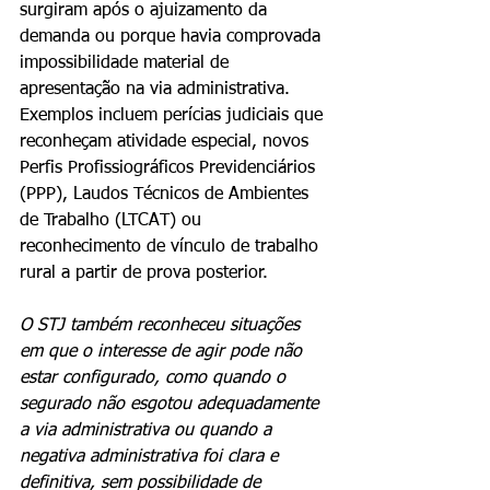
surgiram após o ajuizamento da 
demanda ou porque havia comprovada 
impossibilidade material de 
apresentação na via administrativa. 
Exemplos incluem perícias judiciais que 
reconheçam atividade especial, novos 
Perfis Profissiográficos Previdenciários 
(PPP), Laudos Técnicos de Ambientes 
de Trabalho (LTCAT) ou 
reconhecimento de vínculo de trabalho 
rural a partir de prova posterior.
O STJ também reconheceu situações 
em que o interesse de agir pode não 
estar configurado, como quando o 
segurado não esgotou adequadamente 
a via administrativa ou quando a 
negativa administrativa foi clara e 
definitiva, sem possibilidade de 