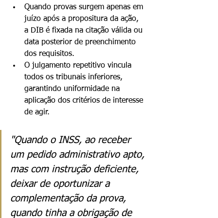
Quando provas surgem apenas em 
juízo após a propositura da ação, 
a DIB é fixada na citação válida ou 
data posterior de preenchimento 
dos requisitos.
O julgamento repetitivo vincula 
todos os tribunais inferiores, 
garantindo uniformidade na 
aplicação dos critérios de interesse 
de agir.
"Quando o INSS, ao receber 
um pedido administrativo apto, 
mas com instrução deficiente, 
deixar de oportunizar a 
complementação da prova, 
quando tinha a obrigação de 