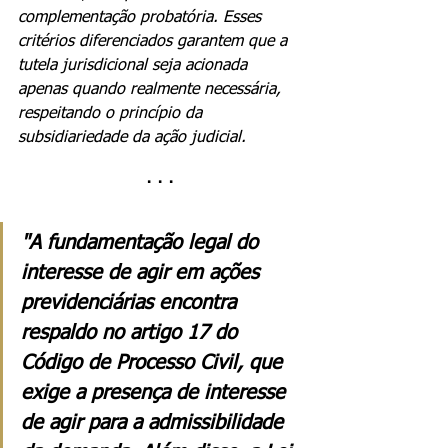
complementação probatória. Esses 
critérios diferenciados garantem que a 
tutela jurisdicional seja acionada 
apenas quando realmente necessária, 
respeitando o princípio da 
subsidiariedade da ação judicial.
· · ·
"A fundamentação legal do 
interesse de agir em ações 
previdenciárias encontra 
respaldo no artigo 17 do 
Código de Processo Civil, que 
exige a presença de interesse 
de agir para a admissibilidade 