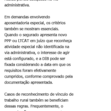
administrativa.
Em demandas envolvendo 
aposentadoria especial, os critérios 
também se mostram essenciais. 
Quando o segurado apresenta novo 
PPP ou LTCAT em juízo que reconheça 
atividade especial não identificada na 
via administrativa, o interesse de agir 
está configurado, e a DIB pode ser 
fixada considerando a data em que os 
requisitos foram efetivamente 
cumpridos, conforme comprovado pela 
documentação apresentada.
Casos de reconhecimento de vínculo de 
trabalho rural também se beneficiam 
dessas regras. Frequentemente, o 