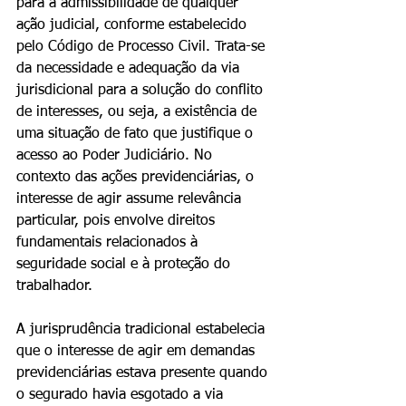
para a admissibilidade de qualquer 
ação judicial, conforme estabelecido 
pelo Código de Processo Civil. Trata-se 
da necessidade e adequação da via 
jurisdicional para a solução do conflito 
de interesses, ou seja, a existência de 
uma situação de fato que justifique o 
acesso ao Poder Judiciário. No 
contexto das ações previdenciárias, o 
interesse de agir assume relevância 
particular, pois envolve direitos 
fundamentais relacionados à 
seguridade social e à proteção do 
trabalhador.
A jurisprudência tradicional estabelecia 
que o interesse de agir em demandas 
previdenciárias estava presente quando 
o segurado havia esgotado a via 