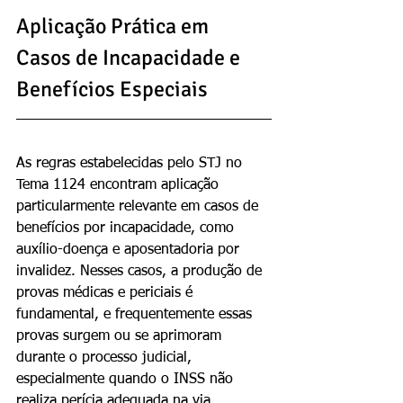
Aplicação Prática em 
Casos de Incapacidade e 
Benefícios Especiais
As regras estabelecidas pelo STJ no 
Tema 1124 encontram aplicação 
particularmente relevante em casos de 
benefícios por incapacidade, como 
auxílio-doença e aposentadoria por 
invalidez. Nesses casos, a produção de 
provas médicas e periciais é 
fundamental, e frequentemente essas 
provas surgem ou se aprimoram 
durante o processo judicial, 
especialmente quando o INSS não 
realiza perícia adequada na via 