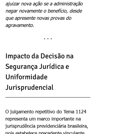
ajuizar nova ação se a administração 
negar novamente o benefício, desde 
que apresente novas provas do 
agravamento.
· · ·
Impacto da Decisão na 
Segurança Jurídica e 
Uniformidade 
Jurisprudencial
O julgamento repetitivo do Tema 1124 
representa um marco importante na 
jurisprudência previdenciária brasileira, 
pois estabelece precedente vinculante 