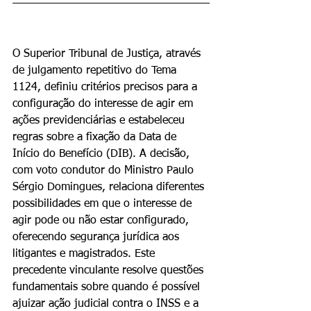
O Superior Tribunal de Justiça, através 
de julgamento repetitivo do Tema 
1124, definiu critérios precisos para a 
configuração do interesse de agir em 
ações previdenciárias e estabeleceu 
regras sobre a fixação da Data de 
Início do Benefício (DIB). A decisão, 
com voto condutor do Ministro Paulo 
Sérgio Domingues, relaciona diferentes 
possibilidades em que o interesse de 
agir pode ou não estar configurado, 
oferecendo segurança jurídica aos 
litigantes e magistrados. Este 
precedente vinculante resolve questões 
fundamentais sobre quando é possível 
ajuizar ação judicial contra o INSS e a 