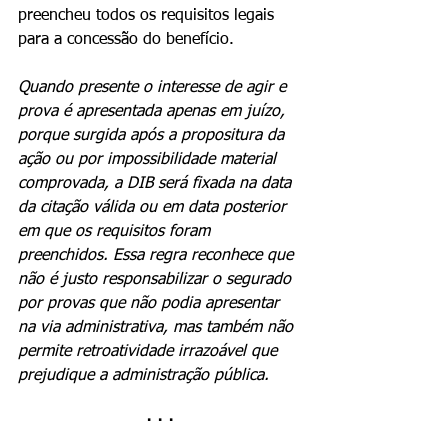
preencheu todos os requisitos legais 
para a concessão do benefício.
Quando presente o interesse de agir e 
prova é apresentada apenas em juízo, 
porque surgida após a propositura da 
ação ou por impossibilidade material 
comprovada, a DIB será fixada na data 
da citação válida ou em data posterior 
em que os requisitos foram 
preenchidos. Essa regra reconhece que 
não é justo responsabilizar o segurado 
por provas que não podia apresentar 
na via administrativa, mas também não 
permite retroatividade irrazoável que 
prejudique a administração pública.
· · ·