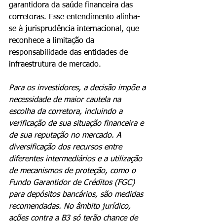
garantidora da saúde financeira das 
corretoras. Esse entendimento alinha-
se à jurisprudência internacional, que 
reconhece a limitação da 
responsabilidade das entidades de 
infraestrutura de mercado.
Para os investidores, a decisão impõe a 
necessidade de maior cautela na 
escolha da corretora, incluindo a 
verificação de sua situação financeira e 
de sua reputação no mercado. A 
diversificação dos recursos entre 
diferentes intermediários e a utilização 
de mecanismos de proteção, como o 
Fundo Garantidor de Créditos (FGC) 
para depósitos bancários, são medidas 
recomendadas. No âmbito jurídico, 
ações contra a B3 só terão chance de 