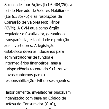
Sociedades por Ações (Lei 6.404/76), a 
Lei do Mercado de Valores Mobiliários 
(Lei 6.385/76) e as resoluções da 
Comissão de Valores Mobiliários 
(CVM). A CVM atua como órgão 
regulador e fiscalizador, garantindo 
transparência, estabilidade e proteção 
aos investidores. A legislação 
estabelece deveres fiduciários para 
administradores de fundos e 
intermediários financeiros, mas a 
jurisprudência recente do STJ trouxe 
novos contornos para a 
responsabilização civil desses agentes.
Historicamente, investidores buscavam 
indenização com base no Código de 
Defesa do Consumidor (CDC), 