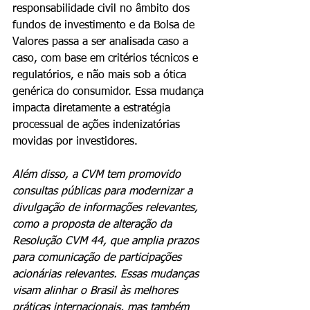
responsabilidade civil no âmbito dos 
fundos de investimento e da Bolsa de 
Valores passa a ser analisada caso a 
caso, com base em critérios técnicos e 
regulatórios, e não mais sob a ótica 
genérica do consumidor. Essa mudança 
impacta diretamente a estratégia 
processual de ações indenizatórias 
movidas por investidores.
Além disso, a CVM tem promovido 
consultas públicas para modernizar a 
divulgação de informações relevantes, 
como a proposta de alteração da 
Resolução CVM 44, que amplia prazos 
para comunicação de participações 
acionárias relevantes. Essas mudanças 
visam alinhar o Brasil às melhores 
práticas internacionais, mas também 