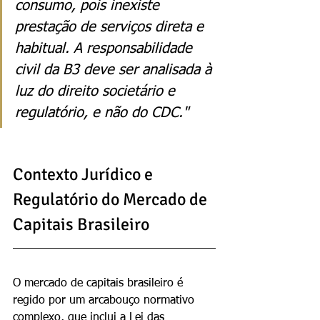
consumo, pois inexiste 
prestação de serviços direta e 
habitual. A responsabilidade 
civil da B3 deve ser analisada à 
luz do direito societário e 
regulatório, e não do CDC."
Contexto Jurídico e 
Regulatório do Mercado de 
Capitais Brasileiro
O mercado de capitais brasileiro é 
regido por um arcabouço normativo 
complexo, que inclui a Lei das 