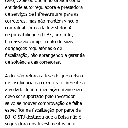
caso, explicou que a Bolsa atua como 
entidade autorreguladora e prestadora 
de serviços de infraestrutura para as 
corretoras, mas não mantém vínculo 
contratual com cada investidor. A 
responsabilidade da B3, portanto, 
limita-se ao cumprimento de suas 
obrigações regulatórias e de 
fiscalização, não abrangendo a garantia 
de solvência das corretoras.
A decisão reforça a tese de que o risco 
de insolvência da corretora é inerente à 
atividade de intermediação financeira e 
deve ser suportado pelo investidor, 
salvo se houver comprovação de falha 
específica na fiscalização por parte da 
B3. O STJ destacou que a Bolsa não é 
seguradora dos investimentos nem 