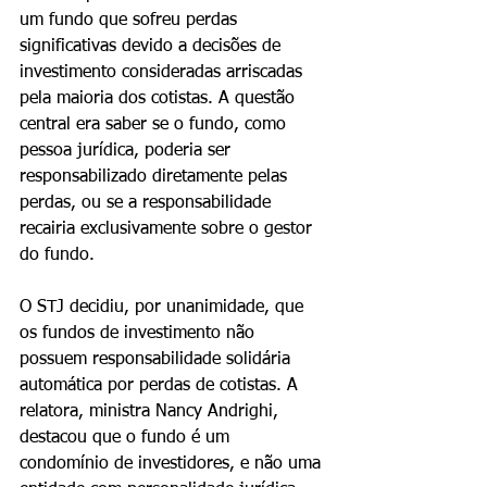
um fundo que sofreu perdas 
significativas devido a decisões de 
investimento consideradas arriscadas 
pela maioria dos cotistas. A questão 
central era saber se o fundo, como 
pessoa jurídica, poderia ser 
responsabilizado diretamente pelas 
perdas, ou se a responsabilidade 
recairia exclusivamente sobre o gestor 
do fundo.
O STJ decidiu, por unanimidade, que 
os fundos de investimento não 
possuem responsabilidade solidária 
automática por perdas de cotistas. A 
relatora, ministra Nancy Andrighi, 
destacou que o fundo é um 
condomínio de investidores, e não uma 