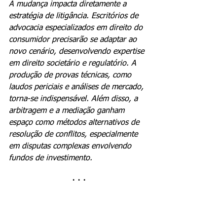
A mudança impacta diretamente a 
estratégia de litigância. Escritórios de 
advocacia especializados em direito do 
consumidor precisarão se adaptar ao 
novo cenário, desenvolvendo expertise 
em direito societário e regulatório. A 
produção de provas técnicas, como 
laudos periciais e análises de mercado, 
torna-se indispensável. Além disso, a 
arbitragem e a mediação ganham 
espaço como métodos alternativos de 
resolução de conflitos, especialmente 
em disputas complexas envolvendo 
fundos de investimento.
· · ·
Novas Exigências 