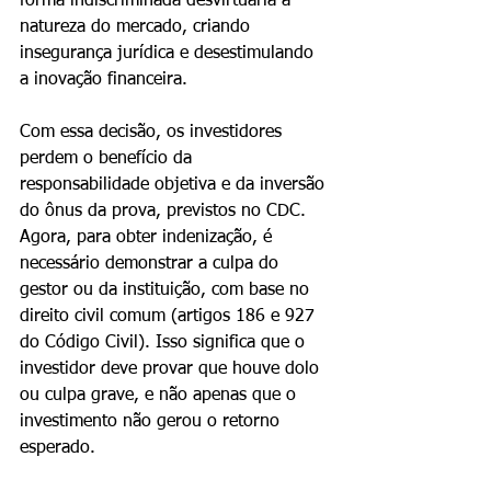
forma indiscriminada desvirtuaria a 
natureza do mercado, criando 
insegurança jurídica e desestimulando 
a inovação financeira.
Com essa decisão, os investidores 
perdem o benefício da 
responsabilidade objetiva e da inversão 
do ônus da prova, previstos no CDC. 
Agora, para obter indenização, é 
necessário demonstrar a culpa do 
gestor ou da instituição, com base no 
direito civil comum (artigos 186 e 927 
do Código Civil). Isso significa que o 
investidor deve provar que houve dolo 
ou culpa grave, e não apenas que o 
investimento não gerou o retorno 
esperado.