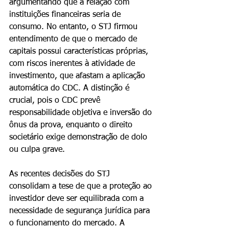
argumentando que a relação com 
instituições financeiras seria de 
consumo. No entanto, o STJ firmou 
entendimento de que o mercado de 
capitais possui características próprias, 
com riscos inerentes à atividade de 
investimento, que afastam a aplicação 
automática do CDC. A distinção é 
crucial, pois o CDC prevê 
responsabilidade objetiva e inversão do 
ônus da prova, enquanto o direito 
societário exige demonstração de dolo 
ou culpa grave.
As recentes decisões do STJ 
consolidam a tese de que a proteção ao 
investidor deve ser equilibrada com a 
necessidade de segurança jurídica para 
o funcionamento do mercado. A 