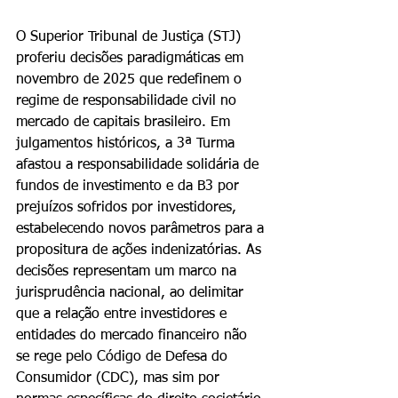
O Superior Tribunal de Justiça (STJ) 
proferiu decisões paradigmáticas em 
novembro de 2025 que redefinem o 
regime de responsabilidade civil no 
mercado de capitais brasileiro. Em 
julgamentos históricos, a 3ª Turma 
afastou a responsabilidade solidária de 
fundos de investimento e da B3 por 
prejuízos sofridos por investidores, 
estabelecendo novos parâmetros para a 
propositura de ações indenizatórias. As 
decisões representam um marco na 
jurisprudência nacional, ao delimitar 
que a relação entre investidores e 
entidades do mercado financeiro não 
se rege pelo Código de Defesa do 
Consumidor (CDC), mas sim por 