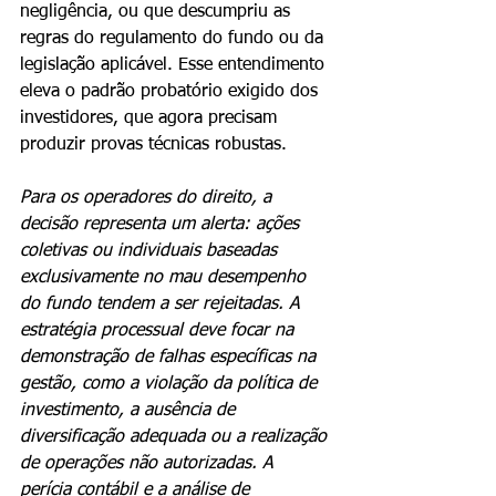
negligência, ou que descumpriu as 
regras do regulamento do fundo ou da 
legislação aplicável. Esse entendimento 
eleva o padrão probatório exigido dos 
investidores, que agora precisam 
produzir provas técnicas robustas.
Para os operadores do direito, a 
decisão representa um alerta: ações 
coletivas ou individuais baseadas 
exclusivamente no mau desempenho 
do fundo tendem a ser rejeitadas. A 
estratégia processual deve focar na 
demonstração de falhas específicas na 
gestão, como a violação da política de 
investimento, a ausência de 
diversificação adequada ou a realização 
de operações não autorizadas. A 
perícia contábil e a análise de 