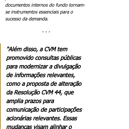
documentos internos do fundo tornam-
se instrumentos essenciais para o 
sucesso da demanda.
· · ·
"Além disso, a CVM tem 
promovido consultas públicas 
para modernizar a divulgação 
de informações relevantes, 
como a proposta de alteração 
da Resolução CVM 44, que 
amplia prazos para 
comunicação de participações 
acionárias relevantes. Essas 
mudanças visam alinhar o 