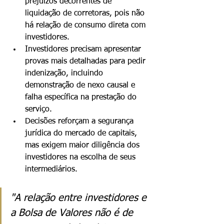
prejuízos decorrentes de 
liquidação de corretoras, pois não 
há relação de consumo direta com 
investidores.
Investidores precisam apresentar 
provas mais detalhadas para pedir 
indenização, incluindo 
demonstração de nexo causal e 
falha específica na prestação do 
serviço.
Decisões reforçam a segurança 
jurídica do mercado de capitais, 
mas exigem maior diligência dos 
investidores na escolha de seus 
intermediários.
"A relação entre investidores e 
a Bolsa de Valores não é de 