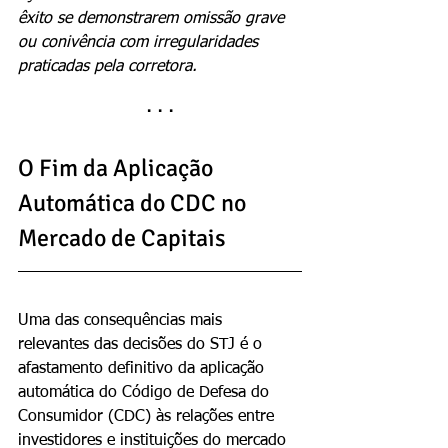
êxito se demonstrarem omissão grave 
ou conivência com irregularidades 
praticadas pela corretora.
· · ·
O Fim da Aplicação 
Automática do CDC no 
Mercado de Capitais
Uma das consequências mais 
relevantes das decisões do STJ é o 
afastamento definitivo da aplicação 
automática do Código de Defesa do 
Consumidor (CDC) às relações entre 
investidores e instituições do mercado 