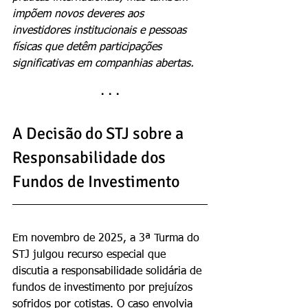
impõem novos deveres aos 
investidores institucionais e pessoas 
físicas que detêm participações 
significativas em companhias abertas.
· · ·
A Decisão do STJ sobre a 
Responsabilidade dos 
Fundos de Investimento
Em novembro de 2025, a 3ª Turma do 
STJ julgou recurso especial que 
discutia a responsabilidade solidária de 
fundos de investimento por prejuízos 
sofridos por cotistas. O caso envolvia 