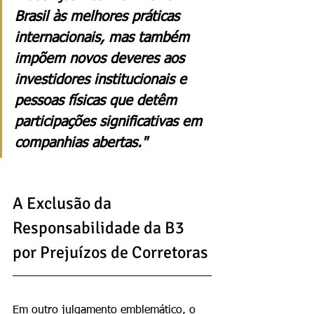
Brasil às melhores práticas 
internacionais, mas também 
impõem novos deveres aos 
investidores institucionais e 
pessoas físicas que detêm 
participações significativas em 
companhias abertas."
A Exclusão da 
Responsabilidade da B3 
por Prejuízos de Corretoras
Em outro julgamento emblemático, o 