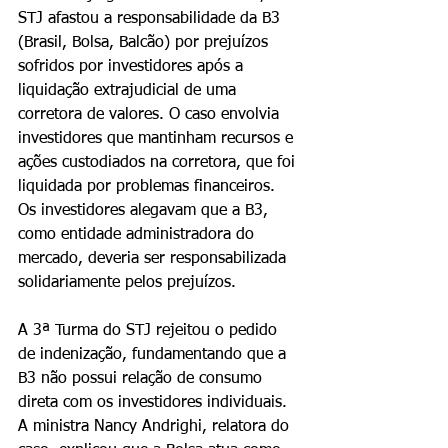
STJ afastou a responsabilidade da B3 
(Brasil, Bolsa, Balcão) por prejuízos 
sofridos por investidores após a 
liquidação extrajudicial de uma 
corretora de valores. O caso envolvia 
investidores que mantinham recursos e 
ações custodiados na corretora, que foi 
liquidada por problemas financeiros. 
Os investidores alegavam que a B3, 
como entidade administradora do 
mercado, deveria ser responsabilizada 
solidariamente pelos prejuízos.
A 3ª Turma do STJ rejeitou o pedido 
de indenização, fundamentando que a 
B3 não possui relação de consumo 
direta com os investidores individuais. 
A ministra Nancy Andrighi, relatora do 