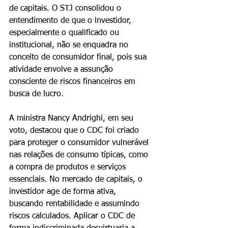
de capitais. O STJ consolidou o 
entendimento de que o investidor, 
especialmente o qualificado ou 
institucional, não se enquadra no 
conceito de consumidor final, pois sua 
atividade envolve a assunção 
consciente de riscos financeiros em 
busca de lucro.
A ministra Nancy Andrighi, em seu 
voto, destacou que o CDC foi criado 
para proteger o consumidor vulnerável 
nas relações de consumo típicas, como 
a compra de produtos e serviços 
essenciais. No mercado de capitais, o 
investidor age de forma ativa, 
buscando rentabilidade e assumindo 
riscos calculados. Aplicar o CDC de 