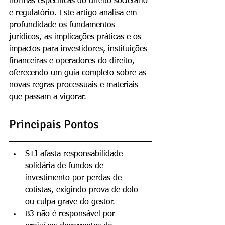
normas específicas do direito societário 
e regulatório. Este artigo analisa em 
profundidade os fundamentos 
jurídicos, as implicações práticas e os 
impactos para investidores, instituições 
financeiras e operadores do direito, 
oferecendo um guia completo sobre as 
novas regras processuais e materiais 
que passam a vigorar.
Principais Pontos
STJ afasta responsabilidade 
solidária de fundos de 
investimento por perdas de 
cotistas, exigindo prova de dolo 
ou culpa grave do gestor.
B3 não é responsável por 