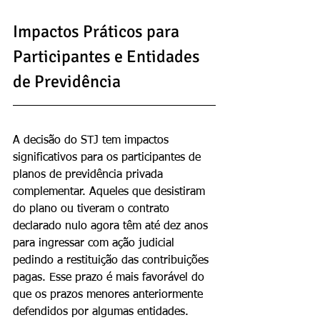
Impactos Práticos para 
Participantes e Entidades 
de Previdência
A decisão do STJ tem impactos 
significativos para os participantes de 
planos de previdência privada 
complementar. Aqueles que desistiram 
do plano ou tiveram o contrato 
declarado nulo agora têm até dez anos 
para ingressar com ação judicial 
pedindo a restituição das contribuições 
pagas. Esse prazo é mais favorável do 
que os prazos menores anteriormente 
defendidos por algumas entidades.