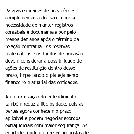
Para as entidades de previdência 
complementar, a decisão impõe a 
necessidade de manter registros 
contábeis e documentais por pelo 
menos dez anos após o término da 
relação contratual. As reservas 
matemáticas e os fundos de provisão 
devem considerar a possibilidade de 
ações de restituição dentro desse 
prazo, impactando o planejamento 
financeiro e atuarial das entidades.
A uniformização do entendimento 
também reduz a litigiosidade, pois as 
partes agora conhecem o prazo 
aplicável e podem negociar acordos 
extrajudiciais com maior segurança. As 
entidades podem oferecer propostas de 