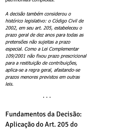
patrimoniais complexas.
A decisão também considerou o 
histórico legislativo: o Código Civil de 
2002, em seu art. 205, estabeleceu o 
prazo geral de dez anos para todas as 
pretensões não sujeitas a prazo 
especial. Como a Lei Complementar 
109/2001 não fixou prazo prescricional 
para a restituição de contribuições, 
aplica-se a regra geral, afastando-se 
prazos menores previstos em outras 
leis.
· · ·
Fundamentos da Decisão: 
Aplicação do Art. 205 do 