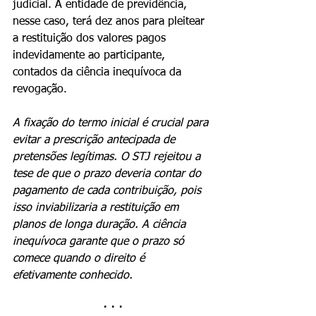
judicial. A entidade de previdência, 
nesse caso, terá dez anos para pleitear 
a restituição dos valores pagos 
indevidamente ao participante, 
contados da ciência inequívoca da 
revogação.
A fixação do termo inicial é crucial para 
evitar a prescrição antecipada de 
pretensões legítimas. O STJ rejeitou a 
tese de que o prazo deveria contar do 
pagamento de cada contribuição, pois 
isso inviabilizaria a restituição em 
planos de longa duração. A ciência 
inequívoca garante que o prazo só 
comece quando o direito é 
efetivamente conhecido.
· · ·