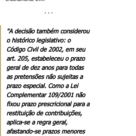
· · ·
"A decisão também considerou 
o histórico legislativo: o 
Código Civil de 2002, em seu 
art. 205, estabeleceu o prazo 
geral de dez anos para todas 
as pretensões não sujeitas a 
prazo especial. Como a Lei 
Complementar 109/2001 não 
fixou prazo prescricional para a 
restituição de contribuições, 
aplica-se a regra geral, 
afastando-se prazos menores 