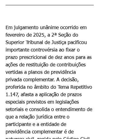
Em julgamento unânime ocorrido em 
fevereiro de 2025, a 2ª Seção do 
Superior Tribunal de Justiça pacificou 
importante controvérsia ao fixar o 
prazo prescricional de dez anos para as 
ações de restituição de contribuições 
vertidas a planos de previdência 
privada complementar. A decisão, 
proferida no âmbito do Tema Repetitivo 
1.147, afasta a aplicação de prazos 
especiais previstos em legislações 
setoriais e consolida o entendimento de 
que a relação jurídica entre o 
participante e a entidade de 
previdência complementar é de 