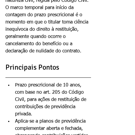
natureza civil, regida pelo Código Civil. 
O marco temporal para início da 
contagem do prazo prescricional é o 
momento em que o titular toma ciência 
inequívoca do direito à restituição, 
geralmente quando ocorre o 
cancelamento do benefício ou a 
declaração de nulidade do contrato.
Principais Pontos
Prazo prescricional de 10 anos, 
com base no art. 205 do Código 
Civil, para ações de restituição de 
contribuições de previdência 
privada.
Aplica-se a planos de previdência 
complementar aberta e fechada, 