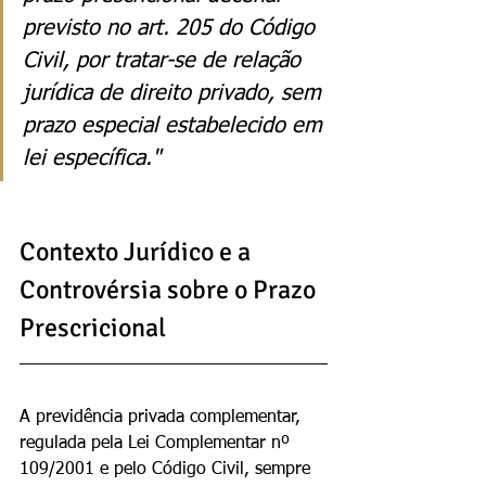
previsto no art. 205 do Código 
Civil, por tratar-se de relação 
jurídica de direito privado, sem 
prazo especial estabelecido em 
lei específica."
Contexto Jurídico e a 
Controvérsia sobre o Prazo 
Prescricional
A previdência privada complementar, 
regulada pela Lei Complementar nº 
109/2001 e pelo Código Civil, sempre 