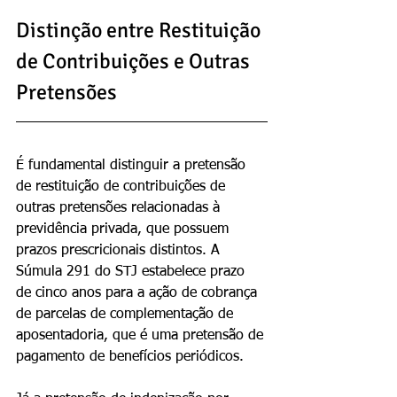
Distinção entre Restituição 
de Contribuições e Outras 
Pretensões
É fundamental distinguir a pretensão 
de restituição de contribuições de 
outras pretensões relacionadas à 
previdência privada, que possuem 
prazos prescricionais distintos. A 
Súmula 291 do STJ estabelece prazo 
de cinco anos para a ação de cobrança 
de parcelas de complementação de 
aposentadoria, que é uma pretensão de 
pagamento de benefícios periódicos.