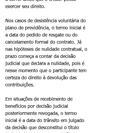
exercer seu direito.
Nos casos de desistência voluntária do 
plano de previdência, o termo inicial é 
a data do pedido de resgate ou do 
cancelamento formal do contrato. Já 
nas hipóteses de nulidade contratual, o 
prazo começa a contar da decisão 
judicial que declara a nulidade, pois é 
nesse momento que o participante tem 
certeza do direito à devolução das 
contribuições.
Em situações de recebimento de 
benefícios por decisão judicial 
posteriormente revogada, o termo 
inicial é a data do trânsito em julgado 
da decisão que desconstitui o título 