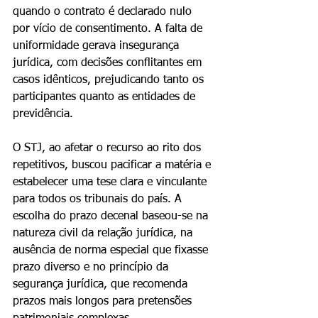
quando o contrato é declarado nulo 
por vício de consentimento. A falta de 
uniformidade gerava insegurança 
jurídica, com decisões conflitantes em 
casos idênticos, prejudicando tanto os 
participantes quanto as entidades de 
previdência.
O STJ, ao afetar o recurso ao rito dos 
repetitivos, buscou pacificar a matéria e 
estabelecer uma tese clara e vinculante 
para todos os tribunais do país. A 
escolha do prazo decenal baseou-se na 
natureza civil da relação jurídica, na 
ausência de norma especial que fixasse 
prazo diverso e no princípio da 
segurança jurídica, que recomenda 
prazos mais longos para pretensões 