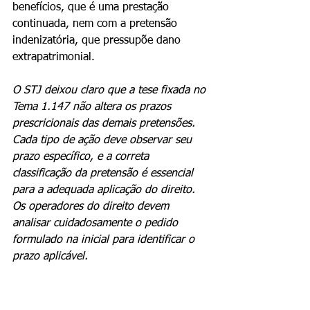
benefícios, que é uma prestação 
continuada, nem com a pretensão 
indenizatória, que pressupõe dano 
extrapatrimonial.
O STJ deixou claro que a tese fixada no 
Tema 1.147 não altera os prazos 
prescricionais das demais pretensões. 
Cada tipo de ação deve observar seu 
prazo específico, e a correta 
classificação da pretensão é essencial 
para a adequada aplicação do direito. 
Os operadores do direito devem 
analisar cuidadosamente o pedido 
formulado na inicial para identificar o 
prazo aplicável.
· · ·