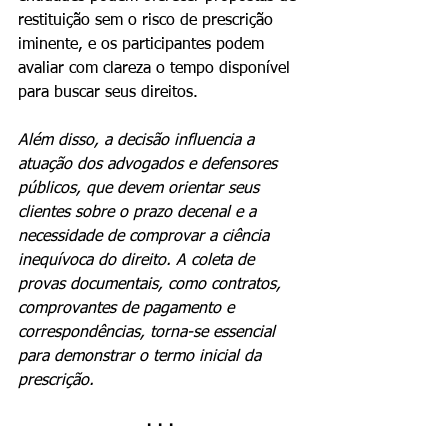
restituição sem o risco de prescrição 
iminente, e os participantes podem 
avaliar com clareza o tempo disponível 
para buscar seus direitos.
Além disso, a decisão influencia a 
atuação dos advogados e defensores 
públicos, que devem orientar seus 
clientes sobre o prazo decenal e a 
necessidade de comprovar a ciência 
inequívoca do direito. A coleta de 
provas documentais, como contratos, 
comprovantes de pagamento e 
correspondências, torna-se essencial 
para demonstrar o termo inicial da 
prescrição.
· · ·