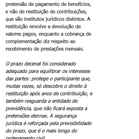
pretensão de pagamento de benefícios, 
e não de restituição de contribuições, 
que são institutos jurídicos distintos. A 
restituição envolve a devolução de 
valores pagos, enquanto a cobrança de 
complementação diz respeito ao 
recebimento de prestações mensais.
O prazo decenal foi considerado 
adequado para equilibrar os interesses 
das partes: protege o participante que, 
muitas vezes, só descobre o direito à 
restituição após anos de contribuição, e 
também resguarda a entidade de 
previdência, que não ficará exposta a 
pretensões eternas. A segurança 
jurídica é reforçada pela previsibilidade 
do prazo, que é o mais longo do 
ordenamento civil.