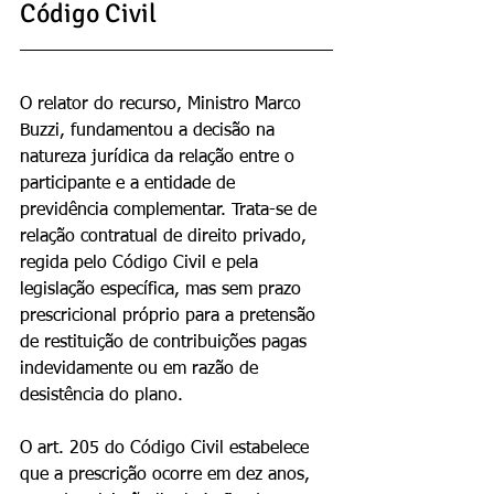
Código Civil
O relator do recurso, Ministro Marco 
Buzzi, fundamentou a decisão na 
natureza jurídica da relação entre o 
participante e a entidade de 
previdência complementar. Trata-se de 
relação contratual de direito privado, 
regida pelo Código Civil e pela 
legislação específica, mas sem prazo 
prescricional próprio para a pretensão 
de restituição de contribuições pagas 
indevidamente ou em razão de 
desistência do plano.
O art. 205 do Código Civil estabelece 
que a prescrição ocorre em dez anos, 