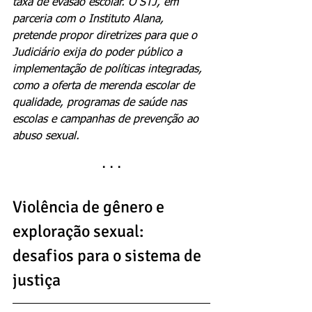
taxa de evasão escolar. O STJ, em 
parceria com o Instituto Alana, 
pretende propor diretrizes para que o 
Judiciário exija do poder público a 
implementação de políticas integradas, 
como a oferta de merenda escolar de 
qualidade, programas de saúde nas 
escolas e campanhas de prevenção ao 
abuso sexual.
· · ·
Violência de gênero e 
exploração sexual: 
desafios para o sistema de 
justiça