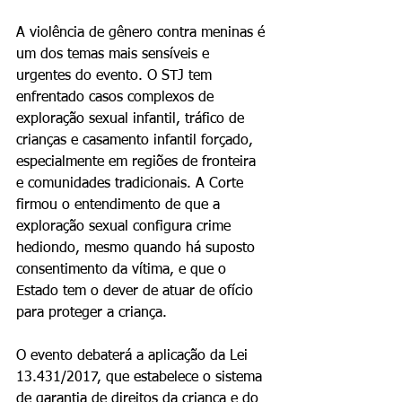
A violência de gênero contra meninas é 
um dos temas mais sensíveis e 
urgentes do evento. O STJ tem 
enfrentado casos complexos de 
exploração sexual infantil, tráfico de 
crianças e casamento infantil forçado, 
especialmente em regiões de fronteira 
e comunidades tradicionais. A Corte 
firmou o entendimento de que a 
exploração sexual configura crime 
hediondo, mesmo quando há suposto 
consentimento da vítima, e que o 
Estado tem o dever de atuar de ofício 
para proteger a criança.
O evento debaterá a aplicação da Lei 
13.431/2017, que estabelece o sistema 
de garantia de direitos da criança e do 