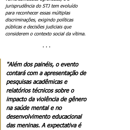
jurisprudência do STJ tem evoluído 
para reconhecer essas múltiplas 
discriminações, exigindo políticas 
públicas e decisões judiciais que 
considerem o contexto social da vítima.
· · ·
"Além dos painéis, o evento 
contará com a apresentação de 
pesquisas acadêmicas e 
relatórios técnicos sobre o 
impacto da violência de gênero 
na saúde mental e no 
desenvolvimento educacional 
das meninas. A expectativa é 