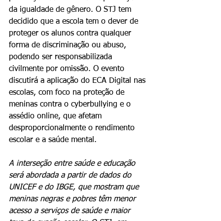
da igualdade de gênero. O STJ tem 
decidido que a escola tem o dever de 
proteger os alunos contra qualquer 
forma de discriminação ou abuso, 
podendo ser responsabilizada 
civilmente por omissão. O evento 
discutirá a aplicação do ECA Digital nas 
escolas, com foco na proteção de 
meninas contra o cyberbullying e o 
assédio online, que afetam 
desproporcionalmente o rendimento 
escolar e a saúde mental.
A interseção entre saúde e educação 
será abordada a partir de dados do 
UNICEF e do IBGE, que mostram que 
meninas negras e pobres têm menor 
acesso a serviços de saúde e maior 