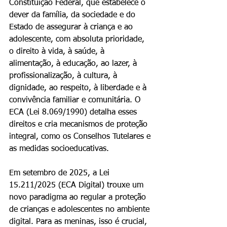
Constituição Federal, que estabelece o 
dever da família, da sociedade e do 
Estado de assegurar à criança e ao 
adolescente, com absoluta prioridade, 
o direito à vida, à saúde, à 
alimentação, à educação, ao lazer, à 
profissionalização, à cultura, à 
dignidade, ao respeito, à liberdade e à 
convivência familiar e comunitária. O 
ECA (Lei 8.069/1990) detalha esses 
direitos e cria mecanismos de proteção 
integral, como os Conselhos Tutelares e 
as medidas socioeducativas.
Em setembro de 2025, a Lei 
15.211/2025 (ECA Digital) trouxe um 
novo paradigma ao regular a proteção 
de crianças e adolescentes no ambiente 
digital. Para as meninas, isso é crucial, 