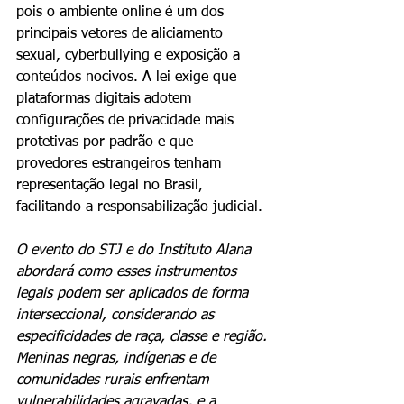
pois o ambiente online é um dos 
principais vetores de aliciamento 
sexual, cyberbullying e exposição a 
conteúdos nocivos. A lei exige que 
plataformas digitais adotem 
configurações de privacidade mais 
protetivas por padrão e que 
provedores estrangeiros tenham 
representação legal no Brasil, 
facilitando a responsabilização judicial.
O evento do STJ e do Instituto Alana 
abordará como esses instrumentos 
legais podem ser aplicados de forma 
interseccional, considerando as 
especificidades de raça, classe e região. 
Meninas negras, indígenas e de 
comunidades rurais enfrentam 
vulnerabilidades agravadas, e a 