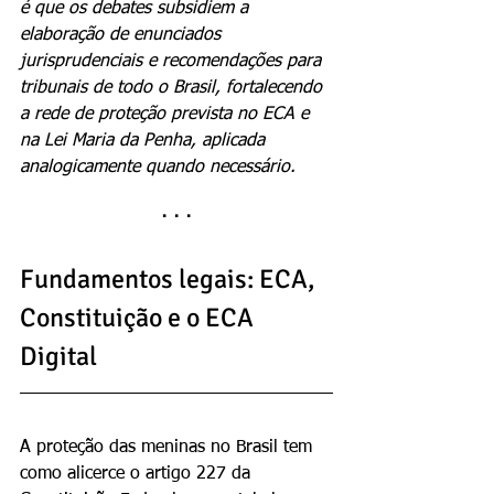
é que os debates subsidiem a 
elaboração de enunciados 
jurisprudenciais e recomendações para 
tribunais de todo o Brasil, fortalecendo 
a rede de proteção prevista no ECA e 
na Lei Maria da Penha, aplicada 
analogicamente quando necessário.
· · ·
Fundamentos legais: ECA, 
Constituição e o ECA 
Digital
A proteção das meninas no Brasil tem 
como alicerce o artigo 227 da 