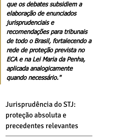
que os debates subsidiem a 
elaboração de enunciados 
jurisprudenciais e 
recomendações para tribunais 
de todo o Brasil, fortalecendo a 
rede de proteção prevista no 
ECA e na Lei Maria da Penha, 
aplicada analogicamente 
quando necessário."
Jurisprudência do STJ: 
proteção absoluta e 
precedentes relevantes