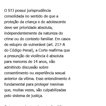
O STJ possui jurisprudência 
consolidada no sentido de que a 
proteção da criança e do adolescente 
deve ser prioridade absoluta, 
independentemente da natureza do 
crime ou do contexto familiar. Em casos 
de estupro de vulnerável (art. 217-A 
do Código Penal), a Corte reafirma que 
a presunção de violência é absoluta 
para menores de 14 anos, não 
admitindo discussão sobre 
consentimento ou experiência sexual 
anterior da vítima. Esse entendimento é 
fundamental para proteger meninas 
que, muitas vezes, são culpabilizadas 
pelo sistema de justiça.