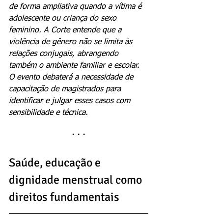
de forma ampliativa quando a vítima é 
adolescente ou criança do sexo 
feminino. A Corte entende que a 
violência de gênero não se limita às 
relações conjugais, abrangendo 
também o ambiente familiar e escolar. 
O evento debaterá a necessidade de 
capacitação de magistrados para 
identificar e julgar esses casos com 
sensibilidade e técnica.
· · ·
Saúde, educação e 
dignidade menstrual como 
direitos fundamentais