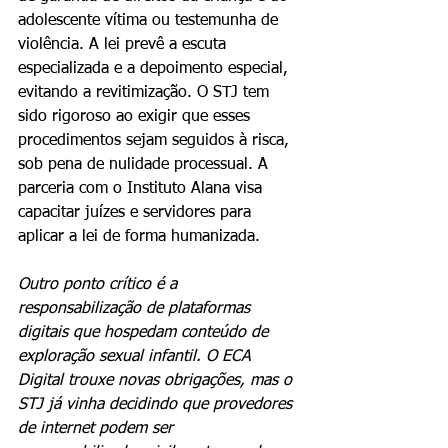
adolescente vítima ou testemunha de 
violência. A lei prevê a escuta 
especializada e a depoimento especial, 
evitando a revitimização. O STJ tem 
sido rigoroso ao exigir que esses 
procedimentos sejam seguidos à risca, 
sob pena de nulidade processual. A 
parceria com o Instituto Alana visa 
capacitar juízes e servidores para 
aplicar a lei de forma humanizada.
Outro ponto crítico é a 
responsabilização de plataformas 
digitais que hospedam conteúdo de 
exploração sexual infantil. O ECA 
Digital trouxe novas obrigações, mas o 
STJ já vinha decidindo que provedores 
de internet podem ser 