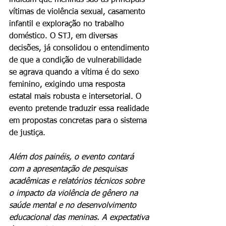
indicam que meninas são as principais 
vítimas de violência sexual, casamento 
infantil e exploração no trabalho 
doméstico. O STJ, em diversas 
decisões, já consolidou o entendimento 
de que a condição de vulnerabilidade 
se agrava quando a vítima é do sexo 
feminino, exigindo uma resposta 
estatal mais robusta e intersetorial. O 
evento pretende traduzir essa realidade 
em propostas concretas para o sistema 
de justiça.
Além dos painéis, o evento contará 
com a apresentação de pesquisas 
acadêmicas e relatórios técnicos sobre 
o impacto da violência de gênero na 
saúde mental e no desenvolvimento 
educacional das meninas. A expectativa 