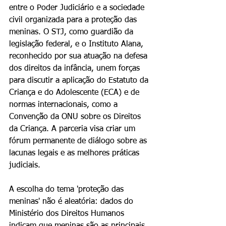
entre o Poder Judiciário e a sociedade 
civil organizada para a proteção das 
meninas. O STJ, como guardião da 
legislação federal, e o Instituto Alana, 
reconhecido por sua atuação na defesa 
dos direitos da infância, unem forças 
para discutir a aplicação do Estatuto da 
Criança e do Adolescente (ECA) e de 
normas internacionais, como a 
Convenção da ONU sobre os Direitos 
da Criança. A parceria visa criar um 
fórum permanente de diálogo sobre as 
lacunas legais e as melhores práticas 
judiciais.
A escolha do tema 'proteção das 
meninas' não é aleatória: dados do 
Ministério dos Direitos Humanos 