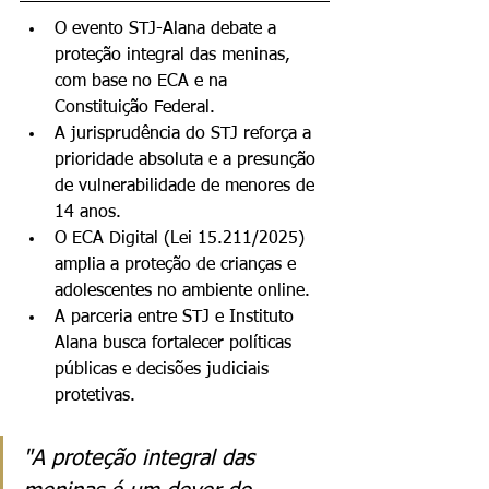
O evento STJ-Alana debate a 
proteção integral das meninas, 
com base no ECA e na 
Constituição Federal.
A jurisprudência do STJ reforça a 
prioridade absoluta e a presunção 
de vulnerabilidade de menores de 
14 anos.
O ECA Digital (Lei 15.211/2025) 
amplia a proteção de crianças e 
adolescentes no ambiente online.
A parceria entre STJ e Instituto 
Alana busca fortalecer políticas 
públicas e decisões judiciais 
protetivas.
"A proteção integral das 