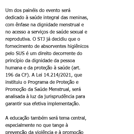
Um dos painéis do evento será 
dedicado à saúde integral das meninas, 
com ênfase na dignidade menstrual e 
no acesso a serviços de saúde sexual e 
reprodutiva. O STJ já decidiu que o 
fornecimento de absorventes higiênicos 
pelo SUS é um direito decorrente do 
princípio da dignidade da pessoa 
humana e da proteção à saúde (art. 
196 da CF). A Lei 14.214/2021, que 
instituiu o Programa de Proteção e 
Promoção da Saúde Menstrual, será 
analisada à luz da jurisprudência para 
garantir sua efetiva implementação.
A educação também será tema central, 
especialmente no que tange à 
prevenção da violência e à promoção 