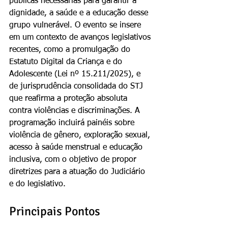
públicas necessárias para garantir a 
dignidade, a saúde e a educação desse 
grupo vulnerável. O evento se insere 
em um contexto de avanços legislativos 
recentes, como a promulgação do 
Estatuto Digital da Criança e do 
Adolescente (Lei nº 15.211/2025), e 
de jurisprudência consolidada do STJ 
que reafirma a proteção absoluta 
contra violências e discriminações. A 
programação incluirá painéis sobre 
violência de gênero, exploração sexual, 
acesso à saúde menstrual e educação 
inclusiva, com o objetivo de propor 
diretrizes para a atuação do Judiciário 
e do legislativo.
Principais Pontos