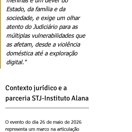
meninas é um dever do 
Estado, da família e da 
sociedade, e exige um olhar 
atento do Judiciário para as 
múltiplas vulnerabilidades que 
as afetam, desde a violência 
doméstica até a exploração 
digital."
Contexto jurídico e a 
parceria STJ-Instituto Alana
O evento do dia 26 de maio de 2026 
representa um marco na articulação 