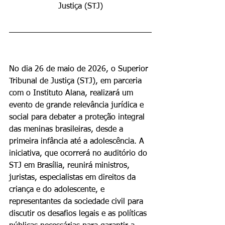
Justiça (STJ)
No dia 26 de maio de 2026, o Superior 
Tribunal de Justiça (STJ), em parceria 
com o Instituto Alana, realizará um 
evento de grande relevância jurídica e 
social para debater a proteção integral 
das meninas brasileiras, desde a 
primeira infância até a adolescência. A 
iniciativa, que ocorrerá no auditório do 
STJ em Brasília, reunirá ministros, 
juristas, especialistas em direitos da 
criança e do adolescente, e 
representantes da sociedade civil para 
discutir os desafios legais e as políticas 