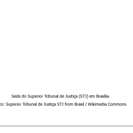
Sede do Superior Tribunal de Justiça (STJ) em Brasília.

to: Superior Tribunal de Justiça STJ from Brasil / Wikimedia Commons