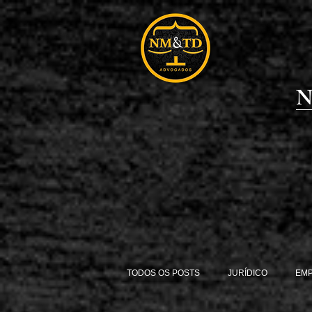
N
TODOS OS POSTS
JURÍDICO
EM