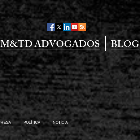
M&TD ADVOGADOS
BLOG
PRESA
POLÍTICA
NOTÍCIA