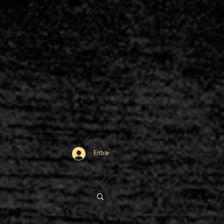
Entrar