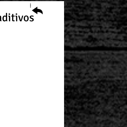
ditivos