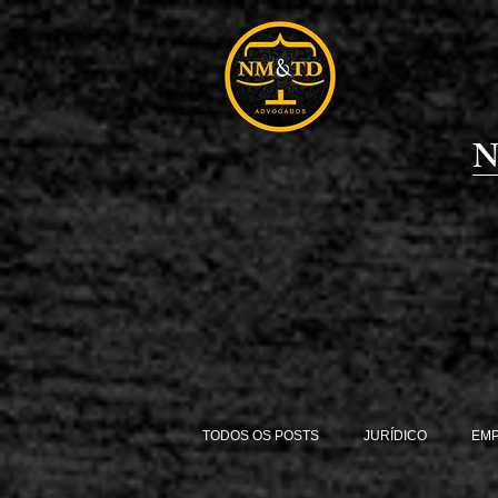
N
TODOS OS POSTS
JURÍDICO
EM