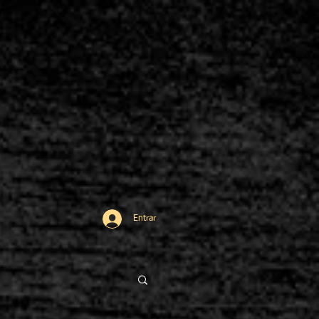
Entrar