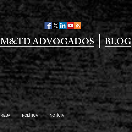
M&TD ADVOGADOS
BLOG
PRESA
POLÍTICA
NOTÍCIA