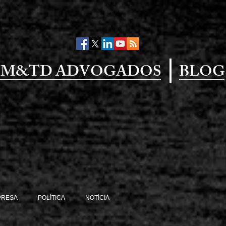
M&TD ADVOGADOS
BLOG
PRESA
POLÍTICA
NOTÍCIA