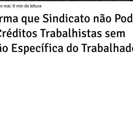
e mai.
8 min de leitura
rma que Sindicato não Po
réditos Trabalhistas sem
o Específica do Trabalhad