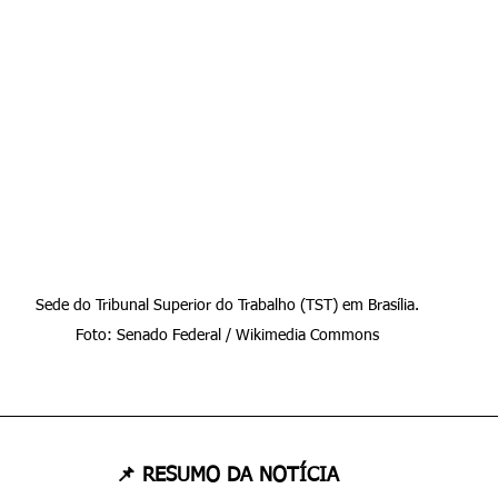
Sede do Tribunal Superior do Trabalho (TST) em Brasília.

Foto: Senado Federal / Wikimedia Commons
📌 RESUMO DA NOTÍCIA