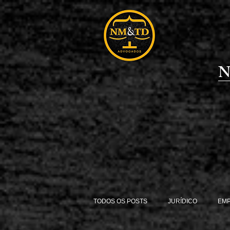
N
TODOS OS POSTS
JURÍDICO
EM