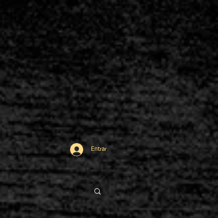
Entrar