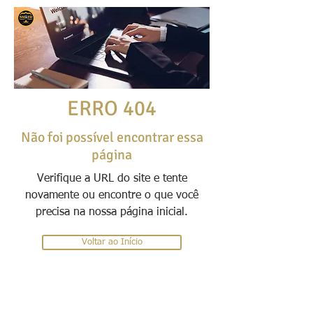
ERRO 404
Não foi possível encontrar essa
página
Verifique a URL do site e tente
novamente ou encontre o que você
precisa na nossa página inicial.
Voltar ao Início