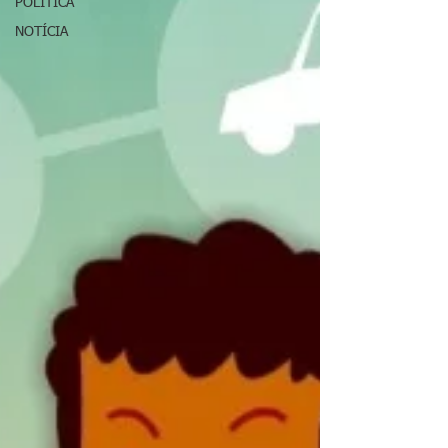
POLÍTICA
NOTÍCIA