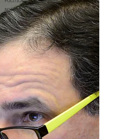
POLÍTICA
NOTÍCIA