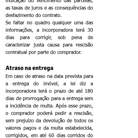
indicação do vencimento das parcelas, 
as taxas de juros e as consequências do 
desfazimento do contrato.
Se faltar no quadro qualquer uma das 
informações, a incorporadora terá 30 
dias para corrigir, sob pena de 
caracterizar justa causa para rescisão 
contratual por parte do comprador.
Atraso na entrega
Em caso de atraso na data prevista para 
a entrega do imóvel, a lei diz a 
incorporadora terá o prazo de até 180 
dias de prorrogação para a entrega sem 
a incidência de multa. Após esse prazo, 
o comprador poderá pedir a rescisão, 
sem prejuízo da devolução de todos os 
valores pagos e da multa estabelecida, 
corrigidos, em até 60 dias corridos do 