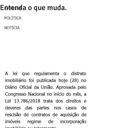
Entenda o que muda.
EMPRESA
POLÍTICA
NOTÍCIA
A lei que regulamenta o distrato 
imobiliário foi publicada hoje (28) no 
Diário Oficial da União. Aprovada pelo 
Congresso Nacional no início do mês, a 
Lei 13.786/2018 trata dos direitos e 
deveres das partes nos casos de 
rescisão de contratos de aquisição de 
imóveis regime de incorporação 