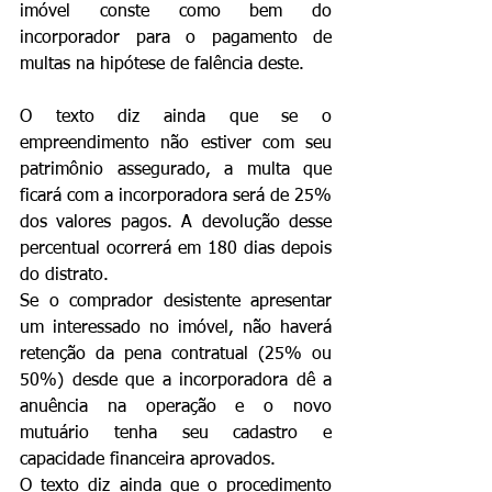
imóvel conste como bem do 
incorporador para o pagamento de 
multas na hipótese de falência deste.
O texto diz ainda que se o 
empreendimento não estiver com seu 
patrimônio assegurado, a multa que 
ficará com a incorporadora será de 25% 
dos valores pagos. A devolução desse 
percentual ocorrerá em 180 dias depois 
do distrato. 
Se o comprador desistente apresentar 
um interessado no imóvel, não haverá 
retenção da pena contratual (25% ou 
50%) desde que a incorporadora dê a 
anuência na operação e o novo 
mutuário tenha seu cadastro e 
capacidade financeira aprovados.
O texto diz ainda que o procedimento 