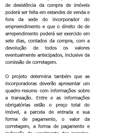
de desistência da compra de imóveis 
poderá ser feita em estandes de venda e 
fora da sede do incorporador do 
empreendimento e que o direito de de 
arrependimento poderá ser exercido em 
sete dias, contados da compra, com a 
devolução de todos os valores 
eventualmente antecipados, inclusive da 
comissão de corretagem.
O projeto determina também que as 
incorporadoras deverão apresentar um 
quadro-resumo com informações sobre 
a transação. Entre e as informações 
obrigatórias estão o preço total do 
imóvel, a parcela de entrada e sua 
forma de pagamento, o valor da 
corretagem, a forma de pagamento e 