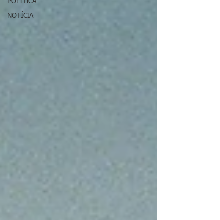
POLÍTICA
NOTÍCIA