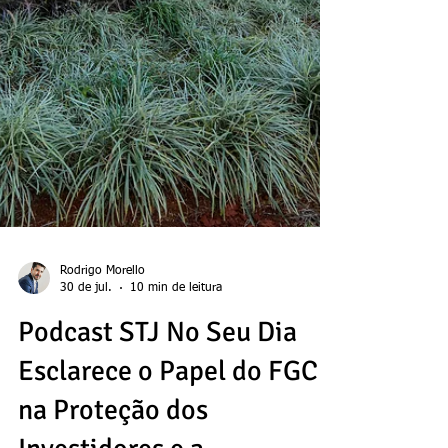
Rodrigo Morello
30 de jul.
10 min de leitura