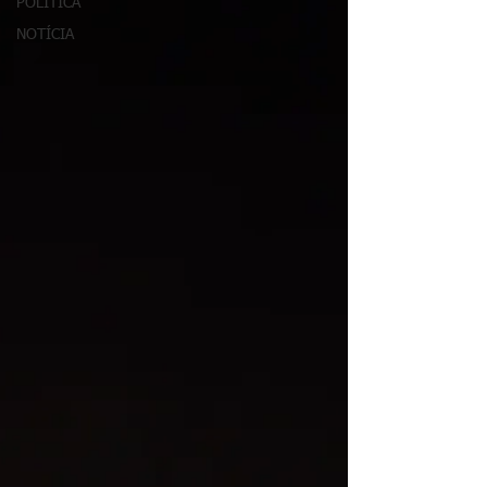
POLÍTICA
NOTÍCIA