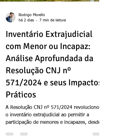
Rodrigo Morello
há 2 dias
7 min de leitura
Inventário Extrajudicial
com Menor ou Incapaz:
Análise Aprofundada da
Resolução CNJ nº
571/2024 e seus Impactos
Práticos
A Resolução CNJ nº 571/2024 revolucionou
o inventário extrajudicial ao permitir a