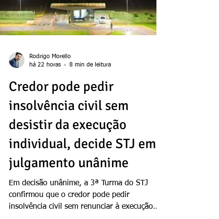
Rodrigo Morello
há 22 horas
8 min de leitura
Credor pode pedir
insolvência civil sem
desistir da execução
individual, decide STJ em
julgamento unânime
Em decisão unânime, a 3ª Turma do STJ
confirmou que o credor pode pedir