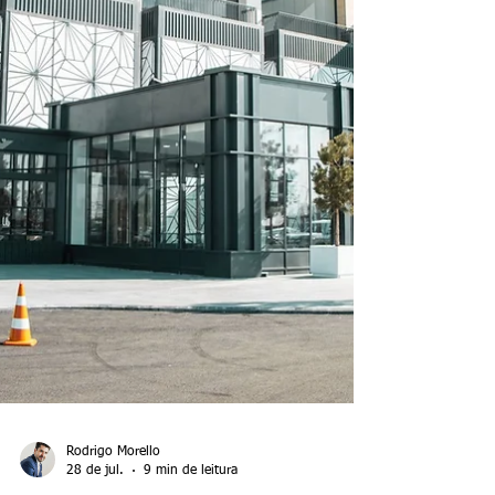
eleitores acima de 60 anos.