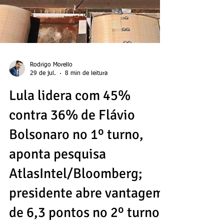
Rodrigo Morello
29 de jul.
8 min de leitura
Lula lidera com 45%
contra 36% de Flávio