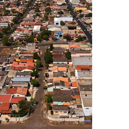
responsabilidade das instituições financeiras,
oferecendo um guia essencial para
investidores.