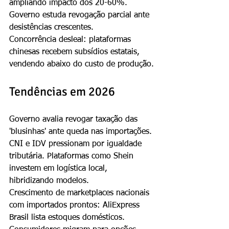
ampliando impacto dos 20-60%. 
Governo estuda revogação parcial ante 
desistências crescentes.
Concorrência desleal: plataformas 
chinesas recebem subsídios estatais, 
vendendo abaixo do custo de produção.
Tendências em 2026
Governo avalia revogar taxação das 
'blusinhas' ante queda nas importações. 
CNI e IDV pressionam por igualdade 
tributária. Plataformas como Shein 
investem em logística local, 
hibridizando modelos.
Crescimento de marketplaces nacionais 
com importados prontos: AliExpress 
Brasil lista estoques domésticos. 