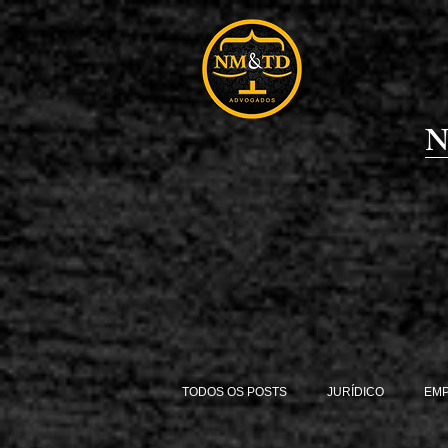
N
TODOS OS POSTS
JURÍDICO
EM