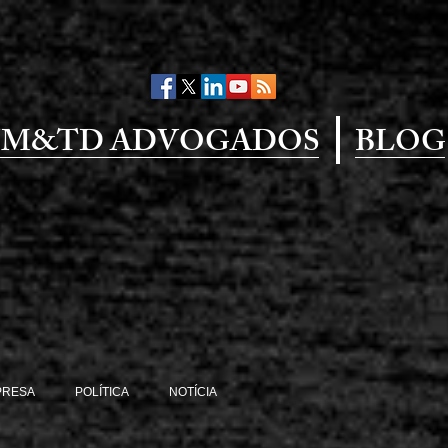
M&TD ADVOGADOS
BLOG
PRESA
POLÍTICA
NOTÍCIA