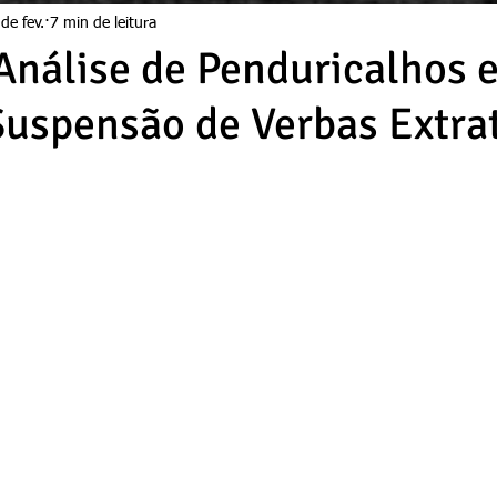
de fev.
7 min de leitura
Análise de Penduricalhos 
uspensão de Verbas Extra