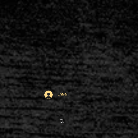
Entrar