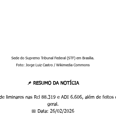
Sede do Supremo Tribunal Federal (STF) em Brasília.

Foto: Jorge Luiz Castro / Wikimedia Commons
📌 RESUMO DA NOTÍCIA
de liminares nas Rcl 88.319 e ADI 6.606, além de feitos 
geral.
📅 Data: 26/02/2026