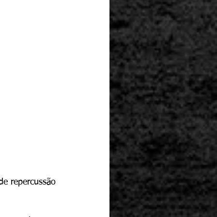
de repercussão 