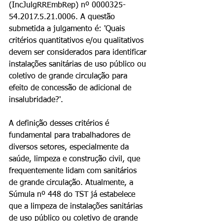
(IncJulgRREmbRep) nº 0000325-
54.2017.5.21.0006. A questão 
submetida a julgamento é: 'Quais 
critérios quantitativos e/ou qualitativos 
devem ser considerados para identificar 
instalações sanitárias de uso público ou 
coletivo de grande circulação para 
efeito de concessão de adicional de 
insalubridade?'.
A definição desses critérios é 
fundamental para trabalhadores de 
diversos setores, especialmente da 
saúde, limpeza e construção civil, que 
frequentemente lidam com sanitários 
de grande circulação. Atualmente, a 
Súmula nº 448 do TST já estabelece 
que a limpeza de instalações sanitárias 
de uso público ou coletivo de grande 