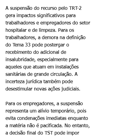
A suspensão do recurso pelo TRT-2 
gera impactos significativos para 
trabalhadores e empregadores do setor 
hospitalar e de limpeza. Para os 
trabalhadores, a demora na definição 
do Tema 33 pode postergar o 
recebimento do adicional de 
insalubridade, especialmente para 
aqueles que atuam em instalações 
sanitárias de grande circulação. A 
incerteza jurídica também pode 
desestimular novas ações judiciais.
Para os empregadores, a suspensão 
representa um alívio temporário, pois 
evita condenações imediatas enquanto 
a matéria não é pacificada. No entanto, 
a decisão final do TST pode impor 