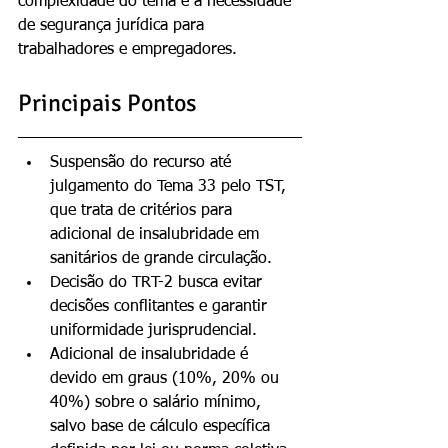
complexidade do tema e a necessidade 
de segurança jurídica para 
trabalhadores e empregadores.
Principais Pontos
Suspensão do recurso até 
julgamento do Tema 33 pelo TST, 
que trata de critérios para 
adicional de insalubridade em 
sanitários de grande circulação.
Decisão do TRT-2 busca evitar 
decisões conflitantes e garantir 
uniformidade jurisprudencial.
Adicional de insalubridade é 
devido em graus (10%, 20% ou 
40%) sobre o salário mínimo, 
salvo base de cálculo específica 