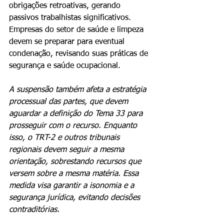
obrigações retroativas, gerando 
passivos trabalhistas significativos. 
Empresas do setor de saúde e limpeza 
devem se preparar para eventual 
condenação, revisando suas práticas de 
segurança e saúde ocupacional.
A suspensão também afeta a estratégia 
processual das partes, que devem 
aguardar a definição do Tema 33 para 
prosseguir com o recurso. Enquanto 
isso, o TRT-2 e outros tribunais 
regionais devem seguir a mesma 
orientação, sobrestando recursos que 
versem sobre a mesma matéria. Essa 
medida visa garantir a isonomia e a 
segurança jurídica, evitando decisões 
contraditórias.