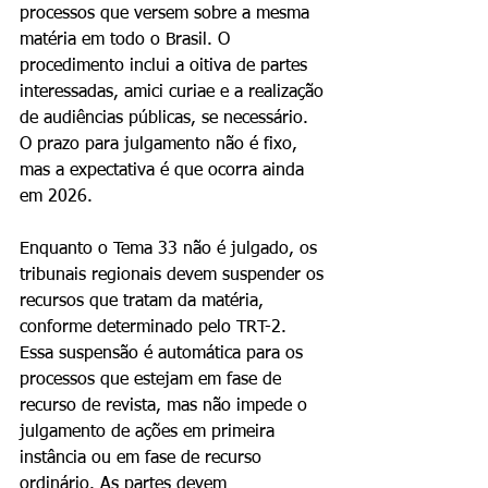
processos que versem sobre a mesma 
matéria em todo o Brasil. O 
procedimento inclui a oitiva de partes 
interessadas, amici curiae e a realização 
de audiências públicas, se necessário. 
O prazo para julgamento não é fixo, 
mas a expectativa é que ocorra ainda 
em 2026.
Enquanto o Tema 33 não é julgado, os 
tribunais regionais devem suspender os 
recursos que tratam da matéria, 
conforme determinado pelo TRT-2. 
Essa suspensão é automática para os 
processos que estejam em fase de 
recurso de revista, mas não impede o 
julgamento de ações em primeira 
instância ou em fase de recurso 
ordinário. As partes devem 