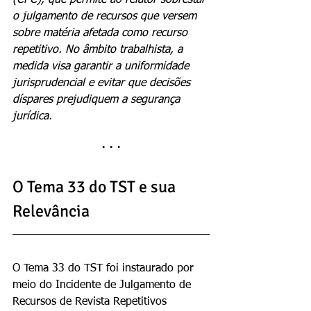
(CPC), que permite ao relator sobrestar 
o julgamento de recursos que versem 
sobre matéria afetada como recurso 
repetitivo. No âmbito trabalhista, a 
medida visa garantir a uniformidade 
jurisprudencial e evitar que decisões 
díspares prejudiquem a segurança 
jurídica.
· · ·
O Tema 33 do TST e sua 
Relevância
O Tema 33 do TST foi instaurado por 
meio do Incidente de Julgamento de 
Recursos de Revista Repetitivos 