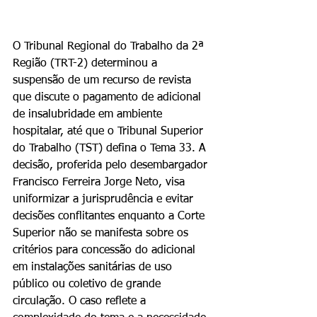
O Tribunal Regional do Trabalho da 2ª 
Região (TRT-2) determinou a 
suspensão de um recurso de revista 
que discute o pagamento de adicional 
de insalubridade em ambiente 
hospitalar, até que o Tribunal Superior 
do Trabalho (TST) defina o Tema 33. A 
decisão, proferida pelo desembargador 
Francisco Ferreira Jorge Neto, visa 
uniformizar a jurisprudência e evitar 
decisões conflitantes enquanto a Corte 
Superior não se manifesta sobre os 
critérios para concessão do adicional 
em instalações sanitárias de uso 
público ou coletivo de grande 
circulação. O caso reflete a 