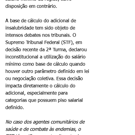
disposição em contrário.
A base de cálculo do adicional de 
insalubridade tem sido objeto de 
intensos debates nos tribunais. O 
Supremo Tribunal Federal (STF), em 
decisão recente da 2ª Turma, declarou 
inconstitucional a utilização do salário 
mínimo como base de cálculo quando 
houver outro parâmetro definido em lei 
ou negociação coletiva. Essa decisão 
impacta diretamente o cálculo do 
adicional, especialmente para 
categorias que possuem piso salarial 
definido.
No caso dos agentes comunitários de 
saúde e de combate às endemias, o 