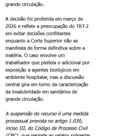
grande circulação.
A decisão foi proferida em março de 
2026 e reflete a preocupação do TRT-2 
em evitar decisões conflitantes 
enquanto a Corte Superior não se 
manifesta de forma definitiva sobre a 
matéria. O caso envolve um 
trabalhador que pleiteia o adicional por 
exposição a agentes biológicos em 
ambiente hospitalar, mas a discussão 
central gira em torno da caracterização 
da insalubridade em sanitários de 
grande circulação.
A suspensão do recurso é uma medida 
processual prevista no artigo 1.030, 
inciso III, do Código de Processo Civil 