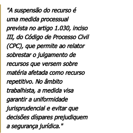
"A suspensão do recurso é 
uma medida processual 
prevista no artigo 1.030, inciso 
III, do Código de Processo Civil 
(CPC), que permite ao relator 
sobrestar o julgamento de 
recursos que versem sobre 
matéria afetada como recurso 
repetitivo. No âmbito 
trabalhista, a medida visa 
garantir a uniformidade 
jurisprudencial e evitar que 
decisões díspares prejudiquem 
a segurança jurídica."