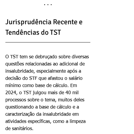
· · ·
Jurisprudência Recente e 
Tendências do TST
O TST tem se debruçado sobre diversas 
questões relacionadas ao adicional de 
insalubridade, especialmente após a 
decisão do STF que afastou o salário 
mínimo como base de cálculo. Em 
2024, o TST julgou mais de 40 mil 
processos sobre o tema, muitos deles 
questionando a base de cálculo e a 
caracterização da insalubridade em 
atividades específicas, como a limpeza 
de sanitários.