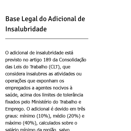
Base Legal do Adicional de 
Insalubridade
O adicional de insalubridade está 
previsto no artigo 189 da Consolidação 
das Leis do Trabalho (CLT), que 
considera insalubres as atividades ou 
operações que exponham os 
empregados a agentes nocivos à 
saúde, acima dos limites de tolerância 
fixados pelo Ministério do Trabalho e 
Emprego. O adicional é devido em três 
graus: mínimo (10%), médio (20%) e 
máximo (40%), calculados sobre o 
salário mínimo da região, salvo 