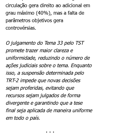
circulação gera direito ao adicional em 
grau máximo (40%), mas a falta de 
parâmetros objetivos gera 
controvérsias.
O julgamento do Tema 33 pelo TST 
promete trazer maior clareza e 
uniformidade, reduzindo o número de 
ações judiciais sobre o tema. Enquanto 
isso, a suspensão determinada pelo 
TRT-2 impede que novas decisões 
sejam proferidas, evitando que 
recursos sejam julgados de forma 
divergente e garantindo que a tese 
final seja aplicada de maneira uniforme 
em todo o país.
· · ·