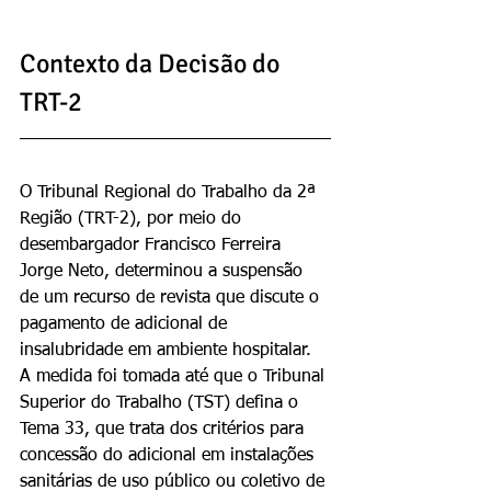
Contexto da Decisão do 
TRT-2
O Tribunal Regional do Trabalho da 2ª 
Região (TRT-2), por meio do 
desembargador Francisco Ferreira 
Jorge Neto, determinou a suspensão 
de um recurso de revista que discute o 
pagamento de adicional de 
insalubridade em ambiente hospitalar. 
A medida foi tomada até que o Tribunal 
Superior do Trabalho (TST) defina o 
Tema 33, que trata dos critérios para 
concessão do adicional em instalações 
sanitárias de uso público ou coletivo de 