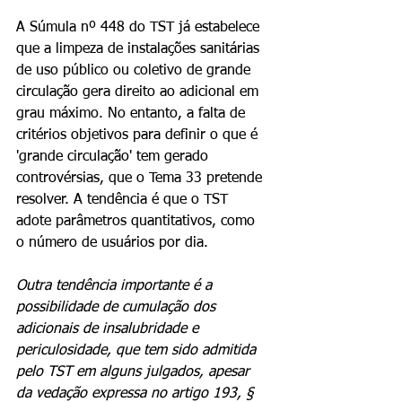
A Súmula nº 448 do TST já estabelece 
que a limpeza de instalações sanitárias 
de uso público ou coletivo de grande 
circulação gera direito ao adicional em 
grau máximo. No entanto, a falta de 
critérios objetivos para definir o que é 
'grande circulação' tem gerado 
controvérsias, que o Tema 33 pretende 
resolver. A tendência é que o TST 
adote parâmetros quantitativos, como 
o número de usuários por dia.
Outra tendência importante é a 
possibilidade de cumulação dos 
adicionais de insalubridade e 
periculosidade, que tem sido admitida 
pelo TST em alguns julgados, apesar 
da vedação expressa no artigo 193, § 