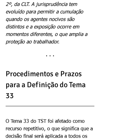
2º, da CLT. A jurisprudência tem 
evoluído para permitir a cumulação 
quando os agentes nocivos são 
distintos e a exposição ocorre em 
momentos diferentes, o que amplia a 
proteção ao trabalhador.
· · ·
Procedimentos e Prazos 
para a Definição do Tema 
33
O Tema 33 do TST foi afetado como 
recurso repetitivo, o que significa que a 
decisão final será aplicada a todos os 