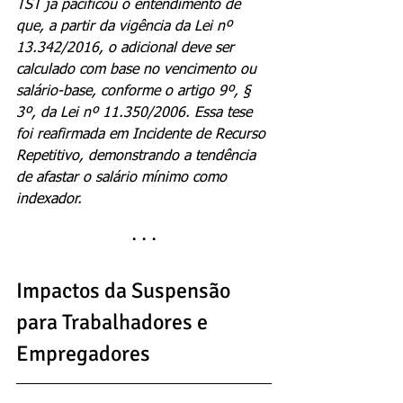
TST já pacificou o entendimento de 
que, a partir da vigência da Lei nº 
13.342/2016, o adicional deve ser 
calculado com base no vencimento ou 
salário-base, conforme o artigo 9º, § 
3º, da Lei nº 11.350/2006. Essa tese 
foi reafirmada em Incidente de Recurso 
Repetitivo, demonstrando a tendência 
de afastar o salário mínimo como 
indexador.
· · ·
Impactos da Suspensão 
para Trabalhadores e 
Empregadores